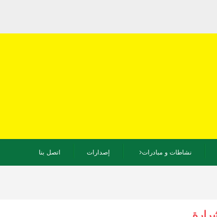
نشاطات و مبادرات
إصدارات
اتصل بنا
شرارة