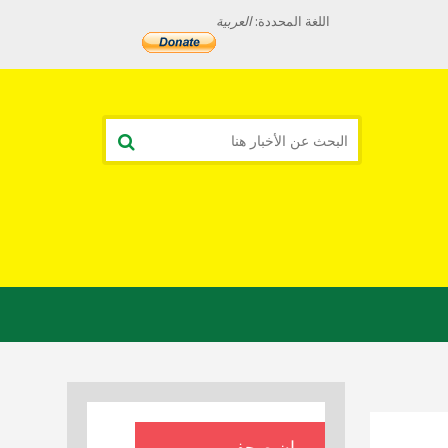
اللغة المحددة:
العربية
بيان صحفي