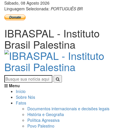
Sábado, 08 Agosto 2026
Linguagem Selecionada:
PORTUGUÊS BR
IBRASPAL - Instituto
Brasil Palestina
Menu
Início
Sobre Nós
Fatos
Documentos internacionais e decisões legais
História e Geografia
Política Agressiva
Povo Palestino