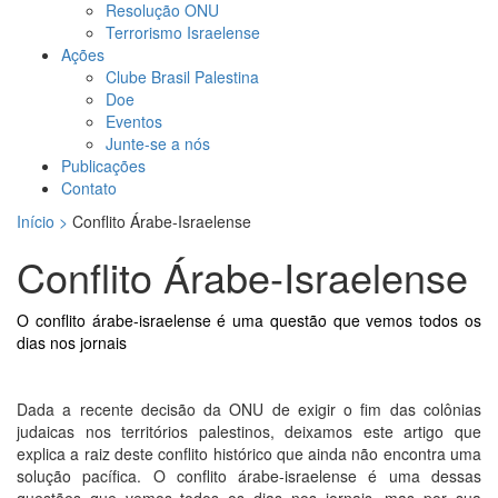
Resolução ONU
Terrorismo Israelense
Ações
Clube Brasil Palestina
Doe
Eventos
Junte-se a nós
Publicações
Contato
Início >
Conflito Árabe-Israelense
Conflito Árabe-Israelense
O conflito árabe-israelense é uma questão que vemos todos os
dias nos jornais
Dada a recente decisão da ONU de exigir o fim das colônias
judaicas nos territórios palestinos, deixamos este artigo que
explica a raiz deste conflito histórico que ainda não encontra uma
solução pacífica. O conflito árabe-israelense é uma dessas