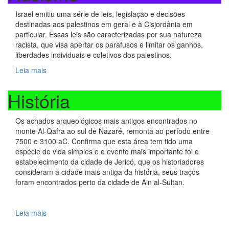
Israel emitiu uma série de leis, legislação e decisões
destinadas aos palestinos em geral e à Cisjordânia em
particular. Essas leis são caracterizadas por sua natureza
racista, que visa apertar os parafusos e limitar os ganhos,
liberdades individuais e coletivos dos palestinos.
Leia mais
História
Os achados arqueológicos mais antigos encontrados no
monte Al-Qafra ao sul de Nazaré, remonta ao período entre
7500 e 3100 aC. Confirma que esta área tem tido uma
espécie de vida simples e o evento mais importante foi o
estabelecimento da cidade de Jericó, que os historiadores
consideram a cidade mais antiga da história, seus traços
foram encontrados perto da cidade de Ain al-Sultan.
Leia mais