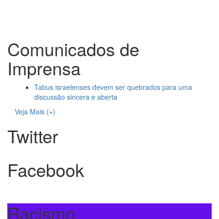
Comunicados de
Imprensa
Tabus israelenses devem ser quebrados para uma
discussão sincera e aberta
Veja Mais (+)
Twitter
Facebook
Racismo