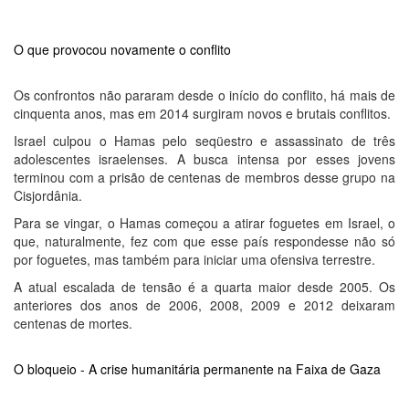
O que provocou novamente o conflito
Os confrontos não pararam desde o início do conflito, há mais de
cinquenta anos, mas em 2014 surgiram novos e brutais conflitos.
Israel culpou o Hamas pelo seqüestro e assassinato de três
adolescentes israelenses. A busca intensa por esses jovens
terminou com a prisão de centenas de membros desse grupo na
Cisjordânia.
Para se vingar, o Hamas começou a atirar foguetes em Israel, o
que, naturalmente, fez com que esse país respondesse não só
por foguetes, mas também para iniciar uma ofensiva terrestre.
A atual escalada de tensão é a quarta maior desde 2005. Os
anteriores dos anos de 2006, 2008, 2009 e 2012 deixaram
centenas de mortes.
O bloqueio - A crise humanitária permanente na Faixa de Gaza