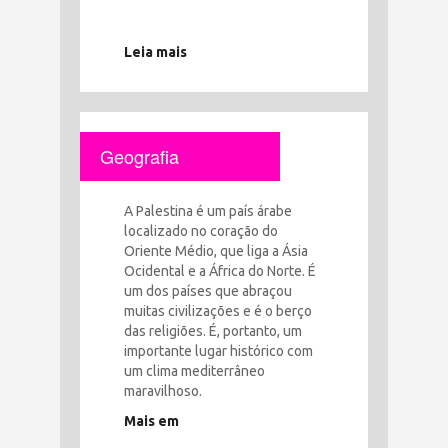
Leia mais
Geografia
A Palestina é um país árabe
localizado no coração do
Oriente Médio, que liga a Ásia
Ocidental e a África do Norte. É
um dos países que abraçou
muitas civilizações e é o berço
das religiões. É, portanto, um
importante lugar histórico com
um clima mediterrâneo
maravilhoso.
Mais em