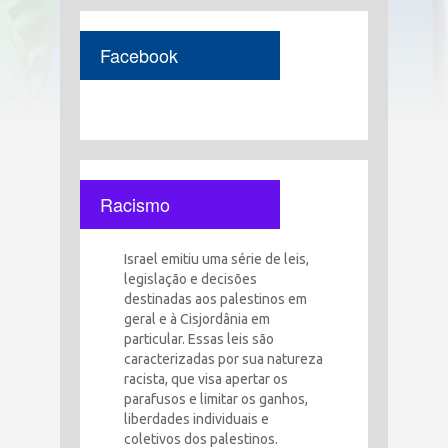
Facebook
Racismo
Israel emitiu uma série de leis,
legislação e decisões
destinadas aos palestinos em
geral e à Cisjordânia em
particular. Essas leis são
caracterizadas por sua natureza
racista, que visa apertar os
parafusos e limitar os ganhos,
liberdades individuais e
coletivos dos palestinos.