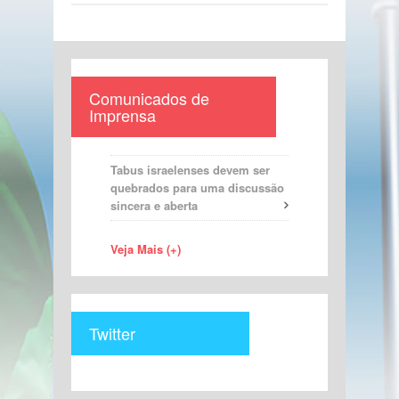
Comunicados de
Imprensa
Tabus israelenses devem ser
quebrados para uma discussão
sincera e aberta
Veja Mais (+)
Twitter