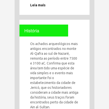
Leia mais
História
Os achados arqueológicos mais
antigos encontrados no monte
Al-Qafra ao sul de Nazaré,
remonta ao período entre 7500
e 3100 aC. Confirma que esta
área tem tido uma espécie de
vida simples e o evento mais
importante foi o
estabelecimento da cidade de
Jericó, que os historiadores
consideram a cidade mais antiga
da história, seus traços foram
encontrados perto da cidade de
Ain al-Sultan.