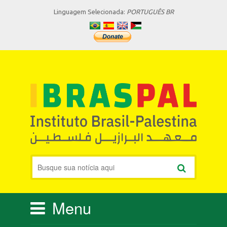
Linguagem Selecionada:
PORTUGUÊS BR
Menu