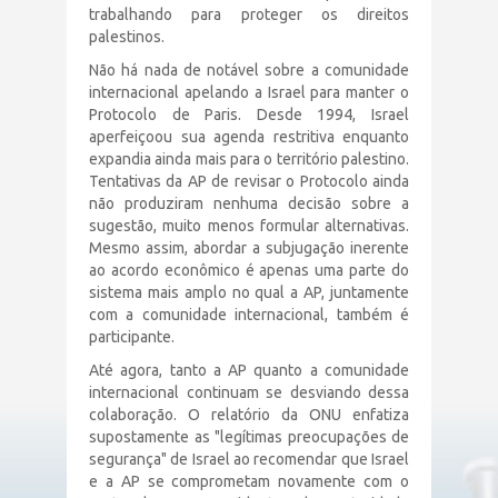
trabalhando para proteger os direitos
palestinos.
Não há nada de notável sobre a comunidade
internacional apelando a Israel para manter o
Protocolo de Paris. Desde 1994, Israel
aperfeiçoou sua agenda restritiva enquanto
expandia ainda mais para o território palestino.
Tentativas da AP de revisar o Protocolo ainda
não produziram nenhuma decisão sobre a
sugestão, muito menos formular alternativas.
Mesmo assim, abordar a subjugação inerente
ao acordo econômico é apenas uma parte do
sistema mais amplo no qual a AP, juntamente
com a comunidade internacional, também é
participante.
Até agora, tanto a AP quanto a comunidade
internacional continuam se desviando dessa
colaboração. O relatório da ONU enfatiza
supostamente as "legítimas preocupações de
segurança" de Israel ao recomendar que Israel
e a AP se comprometam novamente com o