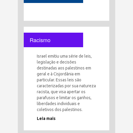
Racismo
Israel emitiu uma série de leis,
legislação e decisões
destinadas aos palestinos em
geral e à Cisjordânia em
particular. Essas leis são
caracterizadas por sua natureza
racista, que visa apertar os
parafusos e limitar os ganhos,
liberdades individuais e
coletivos dos palestinos.
Leia mais