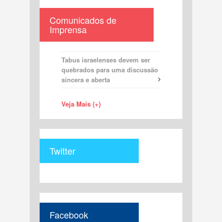
Comunicados de
Imprensa
Tabus israelenses devem ser
quebrados para uma discussão
sincera e aberta
Veja Mais (+)
Twitter
Facebook