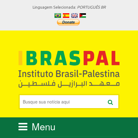
Linguagem Selecionada:
PORTUGUÊS BR
Menu