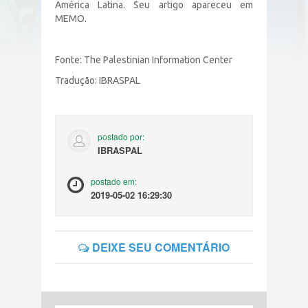
América Latina. Seu artigo apareceu em
MEMO.
Fonte: The Palestinian Information Center
Tradução: IBRASPAL
postado por:
IBRASPAL
postado em:
2019-05-02 16:29:30
DEIXE SEU COMENTÁRIO