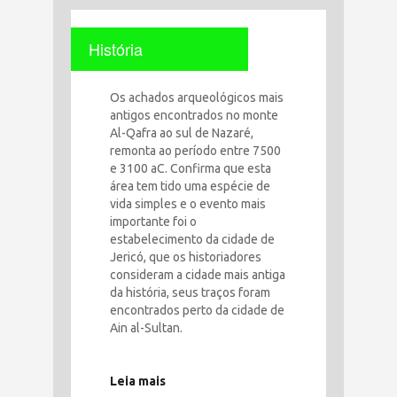
História
Os achados arqueológicos mais
antigos encontrados no monte
Al-Qafra ao sul de Nazaré,
remonta ao período entre 7500
e 3100 aC. Confirma que esta
área tem tido uma espécie de
vida simples e o evento mais
importante foi o
estabelecimento da cidade de
Jericó, que os historiadores
consideram a cidade mais antiga
da história, seus traços foram
encontrados perto da cidade de
Ain al-Sultan.
Leia mais