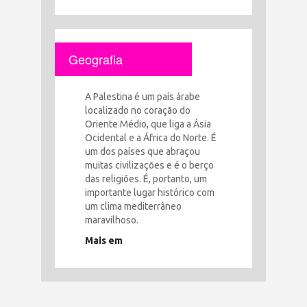
Geografia
A Palestina é um país árabe
localizado no coração do
Oriente Médio, que liga a Ásia
Ocidental e a África do Norte. É
um dos países que abraçou
muitas civilizações e é o berço
das religiões. É, portanto, um
importante lugar histórico com
um clima mediterrâneo
maravilhoso.
Mais em