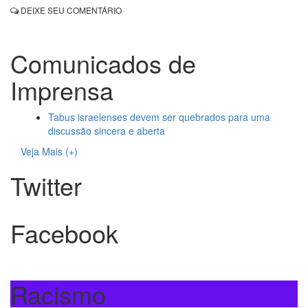
DEIXE SEU COMENTÁRIO
Comunicados de
Imprensa
Tabus israelenses devem ser quebrados para uma
discussão sincera e aberta
Veja Mais (+)
Twitter
Facebook
Racismo