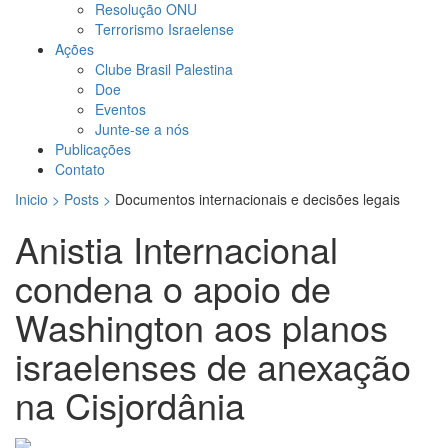
Resolução ONU
Terrorismo Israelense
Ações
Clube Brasil Palestina
Doe
Eventos
Junte-se a nós
Publicações
Contato
Inicio > Posts >
Documentos internacionais e decisões legais
Anistia Internacional
condena o apoio de
Washington aos planos
israelenses de anexação
na Cisjordânia