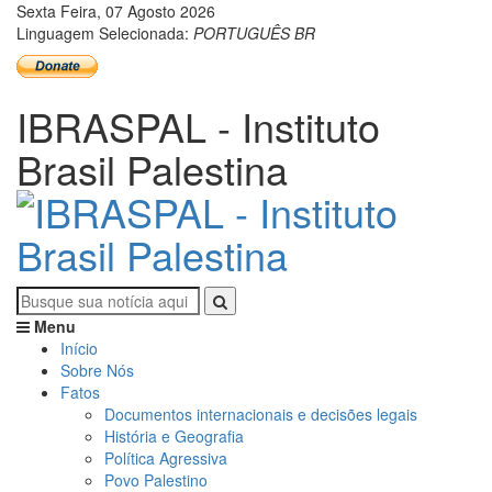
Sexta Feira, 07 Agosto 2026
Linguagem Selecionada:
PORTUGUÊS BR
IBRASPAL - Instituto
Brasil Palestina
Menu
Início
Sobre Nós
Fatos
Documentos internacionais e decisões legais
História e Geografia
Política Agressiva
Povo Palestino