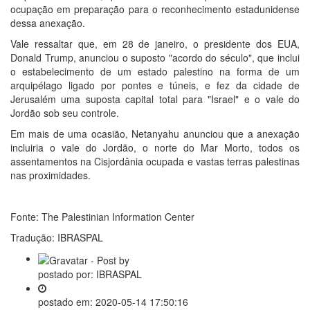
ocupação em preparação para o reconhecimento estadunidense
dessa anexação.
Vale ressaltar que, em 28 de janeiro, o presidente dos EUA,
Donald Trump, anunciou o suposto "acordo do século", que inclui
o estabelecimento de um estado palestino na forma de um
arquipélago ligado por pontes e túneis, e fez da cidade de
Jerusalém uma suposta capital total para "Israel" e o vale do
Jordão sob seu controle.
Em mais de uma ocasião, Netanyahu anunciou que a anexação
incluiria o vale do Jordão, o norte do Mar Morto, todos os
assentamentos na Cisjordânia ocupada e vastas terras palestinas
nas proximidades.
Fonte: The Palestinian Information Center
Tradução: IBRASPAL
postado por:
IBRASPAL
postado em:
2020-05-14 17:50:16