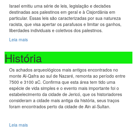
Israel emitiu uma série de leis, legislação e decisões
destinadas aos palestinos em geral e à Cisjordânia em
particular. Essas leis são caracterizadas por sua natureza
racista, que visa apertar os parafusos e limitar os ganhos,
liberdades individuais e coletivos dos palestinos.
Leia mais
História
Os achados arqueológicos mais antigos encontrados no
monte Al-Qafra ao sul de Nazaré, remonta ao período entre
7500 e 3100 aC. Confirma que esta área tem tido uma
espécie de vida simples e o evento mais importante foi o
estabelecimento da cidade de Jericó, que os historiadores
consideram a cidade mais antiga da história, seus traços
foram encontrados perto da cidade de Ain al-Sultan.
Leia mais