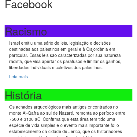
Facebook
Racismo
Israel emitiu uma série de leis, legislação e decisões
destinadas aos palestinos em geral e à Cisjordânia em
particular. Essas leis são caracterizadas por sua natureza
racista, que visa apertar os parafusos e limitar os ganhos,
liberdades individuais e coletivos dos palestinos.
Leia mais
História
Os achados arqueológicos mais antigos encontrados no
monte Al-Qafra ao sul de Nazaré, remonta ao período entre
7500 e 3100 aC. Confirma que esta área tem tido uma
espécie de vida simples e o evento mais importante foi o
estabelecimento da cidade de Jericó, que os historiadores