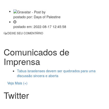
postado por:
Days of Palestine
postado em:
2022-08-17 12:45:58
DEIXE SEU COMENTÁRIO
Comunicados de
Imprensa
Tabus israelenses devem ser quebrados para uma
discussão sincera e aberta
Veja Mais (+)
Twitter