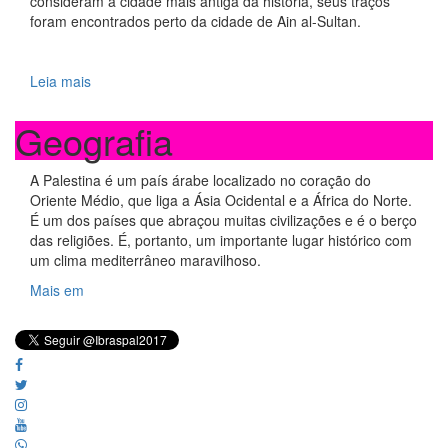
consideram a cidade mais antiga da história, seus traços
foram encontrados perto da cidade de Ain al-Sultan.
Leia mais
Geografia
A Palestina é um país árabe localizado no coração do
Oriente Médio, que liga a Ásia Ocidental e a África do Norte.
É um dos países que abraçou muitas civilizações e é o berço
das religiões. É, portanto, um importante lugar histórico com
um clima mediterrâneo maravilhoso.
Mais em