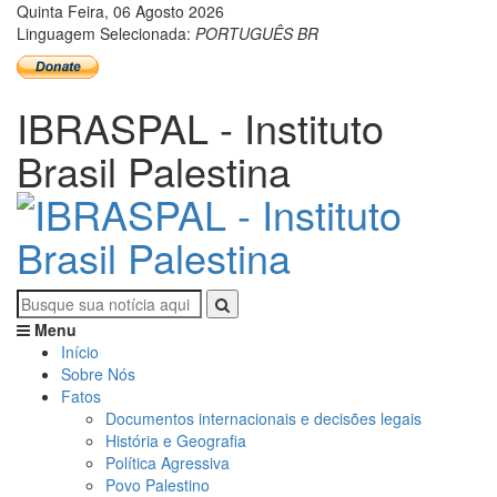
Quinta Feira, 06 Agosto 2026
Linguagem Selecionada:
PORTUGUÊS BR
IBRASPAL - Instituto
Brasil Palestina
Menu
Início
Sobre Nós
Fatos
Documentos internacionais e decisões legais
História e Geografia
Política Agressiva
Povo Palestino