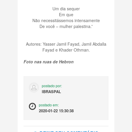
Um dia sequer
Em que
Não necessitássemos intensamente
De você – mulher palestina.”
Autores: Yasser Jamil Fayad, Jamil Abdalla
Fayad e Khader Othman.
Foto nas ruas de Hebron
postado por:
IBRASPAL
postado em:
2020-01-22 15:30:38