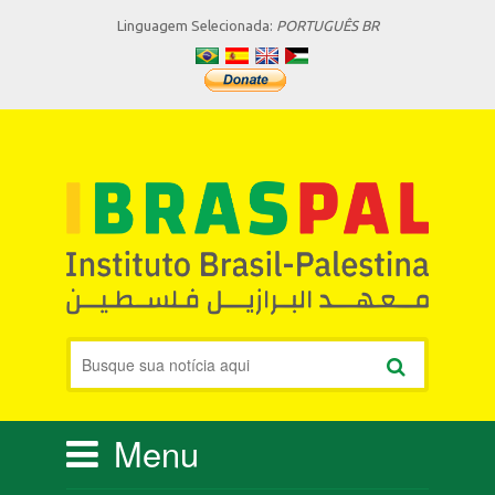
Linguagem Selecionada:
PORTUGUÊS BR
Menu