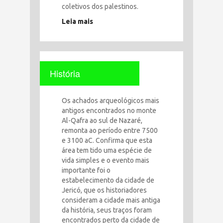
coletivos dos palestinos.
Leia mais
História
Os achados arqueológicos mais
antigos encontrados no monte
Al-Qafra ao sul de Nazaré,
remonta ao período entre 7500
e 3100 aC. Confirma que esta
área tem tido uma espécie de
vida simples e o evento mais
importante foi o
estabelecimento da cidade de
Jericó, que os historiadores
consideram a cidade mais antiga
da história, seus traços foram
encontrados perto da cidade de