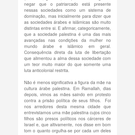
negar que o patriarcado está presente
nessas sociedades como um sistema de
dominação, mas inicialmente para dizer que
as sociedades árabes e islâmicas são muito
distintas entre si. E afirmar, categoricamente,
que a sociedade palestina é uma das mais
avançadas nas condições da mulher no
mundo árabe e islâmico em geral.
Consequência direta da luta de libertação
que alimentou a alma dessa sociedade com
um teor muito maior do que somente uma
luta anticolonial restrita.
Não é menos significativa a figura da mãe na
cultura árabe palestina. Em Ramallah, dias
depois, vimos as mães saindo em protesto
contra a prisão política de seus filhos. Foi
nos arredores desta mesma cidade que
entrevistamos uma mãe palestina cujos cinco
filhos são presos políticos nos cárceres de
Israel e, que altivamente, nos disse em bom
tom o quanto orgulha-se por cada um deles