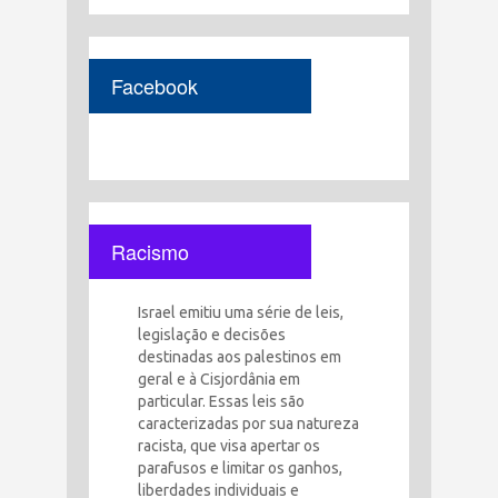
Facebook
Racismo
Israel emitiu uma série de leis,
legislação e decisões
destinadas aos palestinos em
geral e à Cisjordânia em
particular. Essas leis são
caracterizadas por sua natureza
racista, que visa apertar os
parafusos e limitar os ganhos,
liberdades individuais e