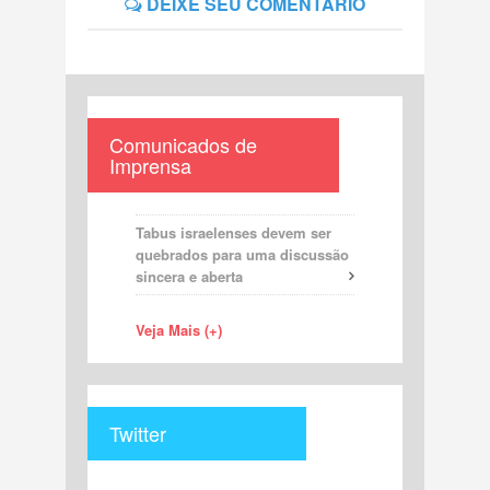
DEIXE SEU COMENTÁRIO
Comunicados de
Imprensa
Tabus israelenses devem ser
quebrados para uma discussão
sincera e aberta
Veja Mais (+)
Twitter