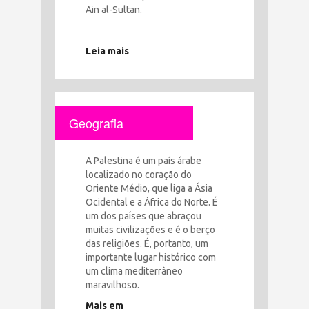
Ain al-Sultan.
Leia mais
Geografia
A Palestina é um país árabe
localizado no coração do
Oriente Médio, que liga a Ásia
Ocidental e a África do Norte. É
um dos países que abraçou
muitas civilizações e é o berço
das religiões. É, portanto, um
importante lugar histórico com
um clima mediterrâneo
maravilhoso.
Mais em