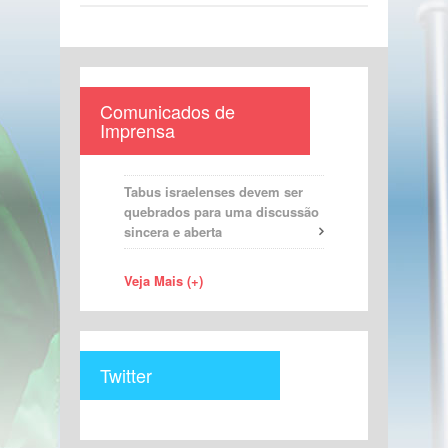
Comunicados de
Imprensa
Tabus israelenses devem ser
quebrados para uma discussão
sincera e aberta
Veja Mais (+)
Twitter