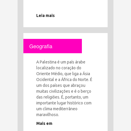
Leia mais
Geografia
A Palestina é um país árabe
localizado no coração do
Oriente Médio, que liga a Ásia
Ocidental e a África do Norte. É
um dos países que abraçou
muitas civilizações e é o berço
das religiões. É, portanto, um
importante lugar histórico com
um clima mediterrâneo
maravilhoso.
Mais em