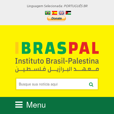
Linguagem Selecionada:
PORTUGUÊS BR
Menu