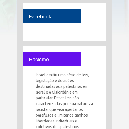
Facebook
Racismo
Israel emitiu uma série de leis,
legislação e decisões
destinadas aos palestinos em
geral e à Cisjordânia em
particular. Essas leis são
caracterizadas por sua natureza
racista, que visa apertar os
parafusos e limitar os ganhos,
liberdades individuais e
coletivos dos palestinos.