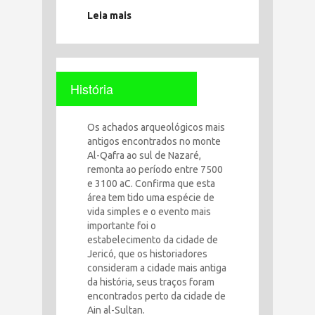
Leia mais
História
Os achados arqueológicos mais
antigos encontrados no monte
Al-Qafra ao sul de Nazaré,
remonta ao período entre 7500
e 3100 aC. Confirma que esta
área tem tido uma espécie de
vida simples e o evento mais
importante foi o
estabelecimento da cidade de
Jericó, que os historiadores
consideram a cidade mais antiga
da história, seus traços foram
encontrados perto da cidade de
Ain al-Sultan.