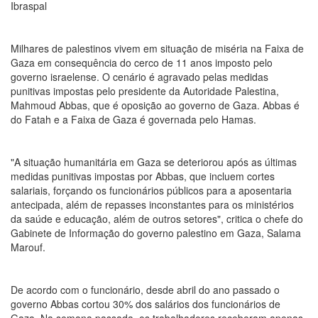
Ibraspal
Milhares de palestinos vivem em situação de miséria na Faixa de
Gaza em consequência do cerco de 11 anos imposto pelo
governo israelense. O cenário é agravado pelas medidas
punitivas impostas pelo presidente da Autoridade Palestina,
Mahmoud Abbas, que é oposição ao governo de Gaza. Abbas é
do Fatah e a Faixa de Gaza é governada pelo Hamas.
"A situação humanitária em Gaza se deteriorou após as últimas
medidas punitivas impostas por Abbas, que incluem cortes
salariais, forçando os funcionários públicos para a aposentaria
antecipada, além de repasses inconstantes para os ministérios
da saúde e educação, além de outros setores", critica o chefe do
Gabinete de Informação do governo palestino em Gaza, Salama
Marouf.
De acordo com o funcionário, desde abril do ano passado o
governo Abbas cortou 30% dos salários dos funcionários de