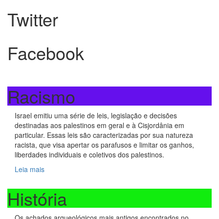
Twitter
Facebook
Racismo
Israel emitiu uma série de leis, legislação e decisões
destinadas aos palestinos em geral e à Cisjordânia em
particular. Essas leis são caracterizadas por sua natureza
racista, que visa apertar os parafusos e limitar os ganhos,
liberdades individuais e coletivos dos palestinos.
Leia mais
História
Os achados arqueológicos mais antigos encontrados no