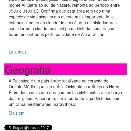
monte Al-Qafra ao sul de Nazaré, remonta ao período entre
7500 e 3100 aC. Confirma que esta área tem tido uma
espécie de vida simples e o evento mais importante foi o
estabelecimento da cidade de Jericó, que os historiadores
consideram a cidade mais antiga da história, seus traços
foram encontrados perto da cidade de Ain al-Sultan.
Leia mais
Geografia
A Palestina é um país árabe localizado no coração do
Oriente Médio, que liga a Ásia Ocidental e a África do Norte.
É um dos países que abraçou muitas civilizações e é o berço
das religiões. É, portanto, um importante lugar histórico com
um clima mediterrâneo maravilhoso.
Mais em