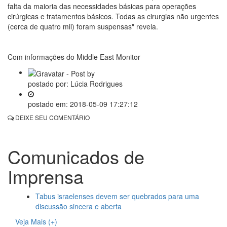
falta da maioria das necessidades básicas para operações
cirúrgicas e tratamentos básicos. Todas as cirurgias não urgentes
(cerca de quatro mil) foram suspensas" revela.
Com informações do Middle East Monitor
postado por:
Lúcia Rodrigues
postado em:
2018-05-09 17:27:12
DEIXE SEU COMENTÁRIO
Comunicados de
Imprensa
Tabus israelenses devem ser quebrados para uma
discussão sincera e aberta
Veja Mais (+)