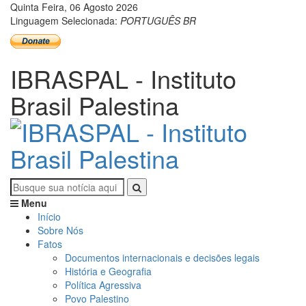
Quinta Feira, 06 Agosto 2026
Linguagem Selecionada:
PORTUGUÊS BR
IBRASPAL - Instituto
Brasil Palestina
Menu
Início
Sobre Nós
Fatos
Documentos internacionais e decisões legais
História e Geografia
Política Agressiva
Povo Palestino