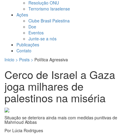
Resolução ONU
Terrorismo Israelense
Ações
Clube Brasil Palestina
Doe
Eventos
Junte-se a nós
Publicações
Contato
Inicio > Posts >
Política Agressiva
Cerco de Israel a Gaza
joga milhares de
palestinos na miséria
Situação se deteriora ainda mais com medidas punitivas de
Mahmoud Abbas
Por Lúcia Rodrigues