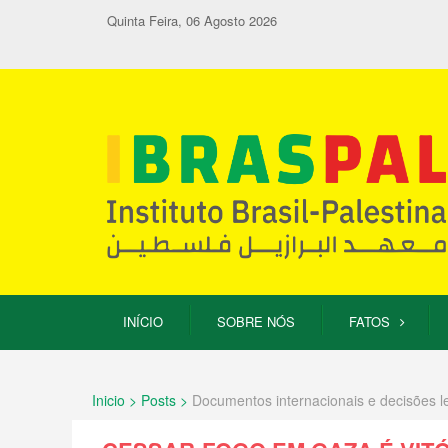
Quinta Feira, 06 Agosto 2026
INÍCIO
SOBRE NÓS
FATOS
Inicio > Posts >
Documentos internacionais e decisões l