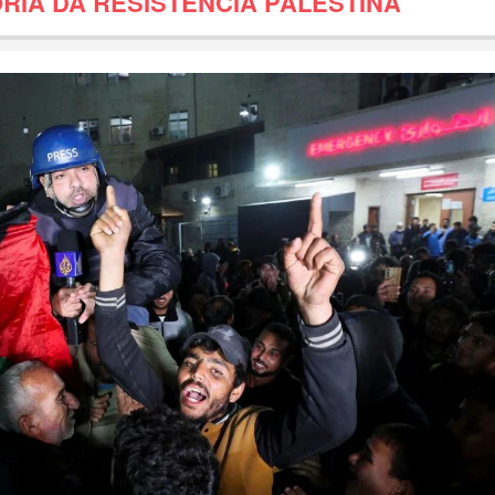
RIA DA RESISTÊNCIA PALESTINA