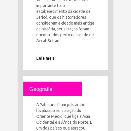
importante foi o
estabelecimento da cidade de
Jericó, que os historiadores
consideram a cidade mais antiga
da história, seus traços foram
encontrados perto da cidade de
Ain al-Sultan.
Leia mais
Geografia
A Palestina é um país árabe
localizado no coração do
Oriente Médio, que liga a Ásia
Ocidental e a África do Norte. É
um dos países que abraçou