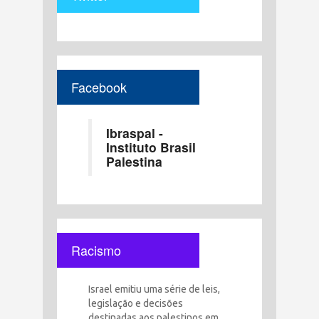
Facebook
Ibraspal -
Instituto Brasil
Palestina
Racismo
Israel emitiu uma série de leis,
legislação e decisões
destinadas aos palestinos em