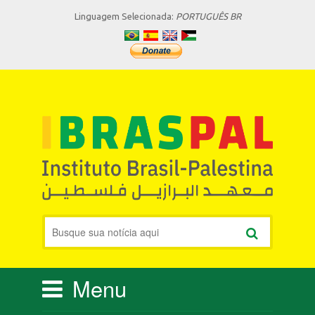
Linguagem Selecionada:
PORTUGUÊS BR
Menu