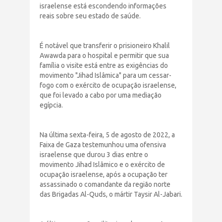
israelense está escondendo informações
reais sobre seu estado de saúde.
É notável que transferir o prisioneiro Khalil
Awawda para o hospital e permitir que sua
família o visite está entre as exigências do
movimento "Jihad Islâmica" para um cessar-
fogo com o exército de ocupação israelense,
que foi levado a cabo por uma mediação
egípcia.
Na última sexta-feira, 5 de agosto de 2022, a
Faixa de Gaza testemunhou uma ofensiva
israelense que durou 3 dias entre o
movimento Jihad Islâmico e o exército de
ocupação israelense, após a ocupação ter
assassinado o comandante da região norte
das Brigadas Al-Quds, o mártir Taysir Al-Jabari.