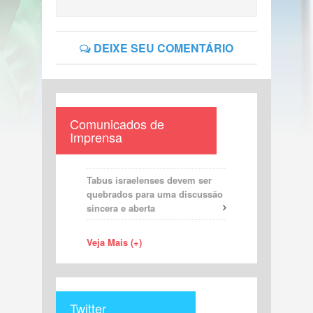
DEIXE SEU COMENTÁRIO
Comunicados de
Imprensa
Tabus israelenses devem ser
quebrados para uma discussão
sincera e aberta
Veja Mais (+)
Twitter