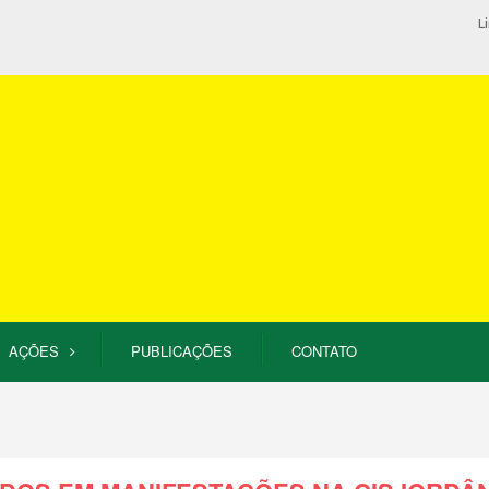
L
AÇÕES
PUBLICAÇÕES
CONTATO