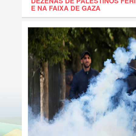
DEZENAS DE PALESTINOS FER
E NA FAIXA DE GAZA