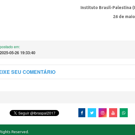
Instituto Brasil-Palestina (
26 de maio
postado em:
2025-05-26 19:33:40
EIXE SEU COMENTÁRIO
 Rights Reserved.