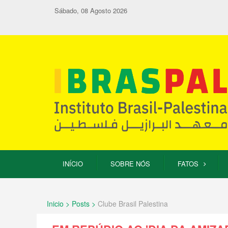
Sábado, 08 Agosto 2026
INÍCIO
SOBRE NÓS
FATOS
Inicio > Posts >
Clube Brasil Palestina