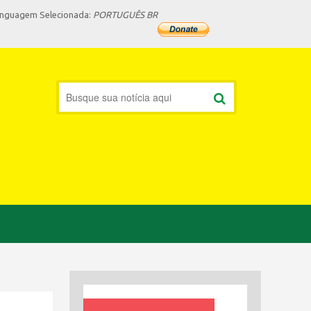
inguagem Selecionada:
PORTUGUÊS BR