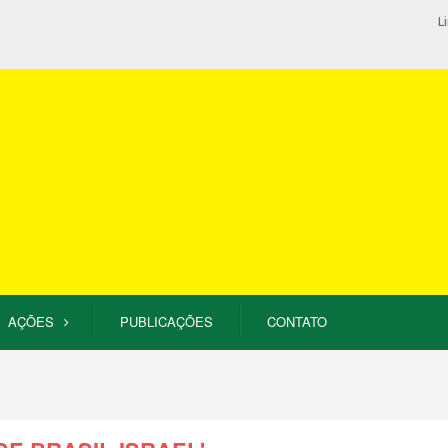
L
AÇÕES
PUBLICAÇÕES
CONTATO