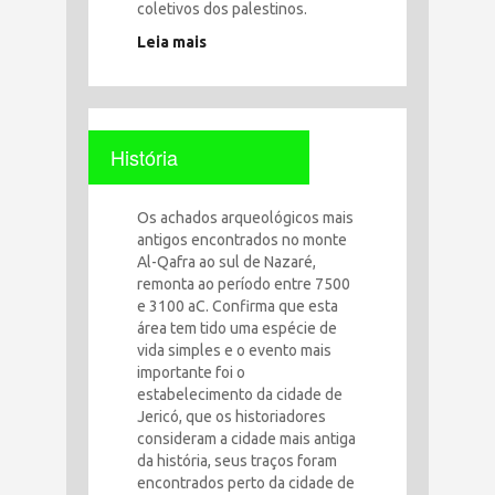
coletivos dos palestinos.
Leia mais
História
Os achados arqueológicos mais
antigos encontrados no monte
Al-Qafra ao sul de Nazaré,
remonta ao período entre 7500
e 3100 aC. Confirma que esta
área tem tido uma espécie de
vida simples e o evento mais
importante foi o
estabelecimento da cidade de
Jericó, que os historiadores
consideram a cidade mais antiga
da história, seus traços foram
encontrados perto da cidade de