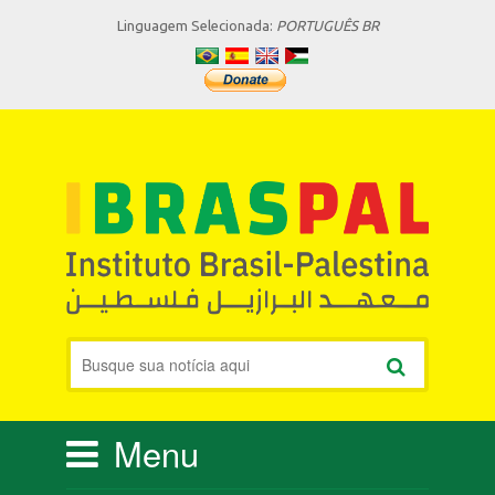
Linguagem Selecionada:
PORTUGUÊS BR
Menu