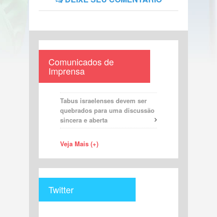
Comunicados de
Imprensa
Tabus israelenses devem ser
quebrados para uma discussão
sincera e aberta
Veja Mais (+)
Twitter