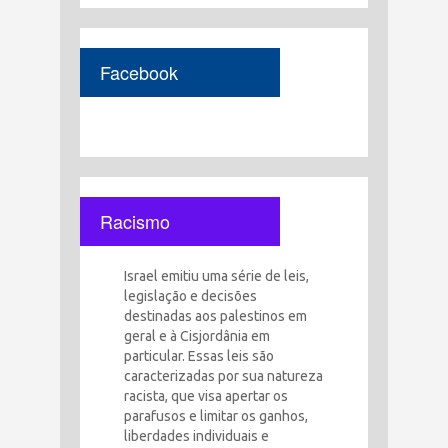
Facebook
Racismo
Israel emitiu uma série de leis,
legislação e decisões
destinadas aos palestinos em
geral e à Cisjordânia em
particular. Essas leis são
caracterizadas por sua natureza
racista, que visa apertar os
parafusos e limitar os ganhos,
liberdades individuais e