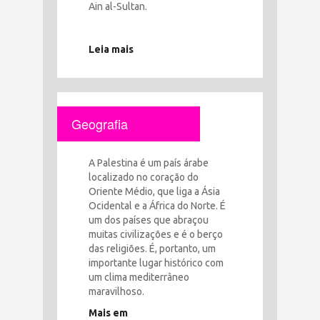
Ain al-Sultan.
Leia mais
Geografia
A Palestina é um país árabe
localizado no coração do
Oriente Médio, que liga a Ásia
Ocidental e a África do Norte. É
um dos países que abraçou
muitas civilizações e é o berço
das religiões. É, portanto, um
importante lugar histórico com
um clima mediterrâneo
maravilhoso.
Mais em