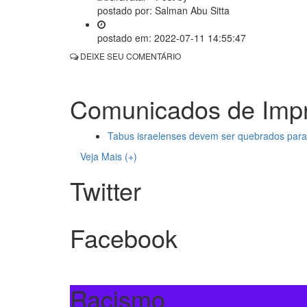
postado por:
Salman Abu Sitta
postado em:
2022-07-11 14:55:47
DEIXE SEU COMENTÁRIO
Comunicados de Imp
Tabus israelenses devem ser quebrados para
Veja Mais (+)
Twitter
Facebook
Racismo