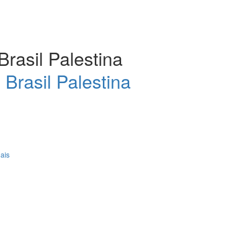
Brasil Palestina
ais