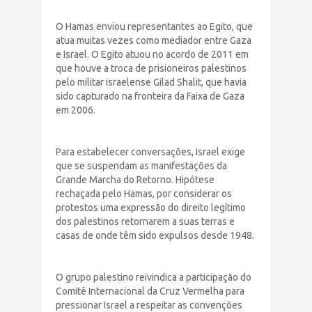
O Hamas enviou representantes ao Egito, que
atua muitas vezes como mediador entre Gaza
e Israel. O Egito atuou no acordo de 2011 em
que houve a troca de prisioneiros palestinos
pelo militar israelense Gilad Shalit, que havia
sido capturado na fronteira da Faixa de Gaza
em 2006.
Para estabelecer conversações, Israel exige
que se suspendam as manifestações da
Grande Marcha do Retorno. Hipótese
rechaçada pelo Hamas, por considerar os
protestos uma expressão do direito legítimo
dos palestinos retornarem a suas terras e
casas de onde têm sido expulsos desde 1948.
O grupo palestino reivindica a participação do
Comitê Internacional da Cruz Vermelha para
pressionar Israel a respeitar as convenções