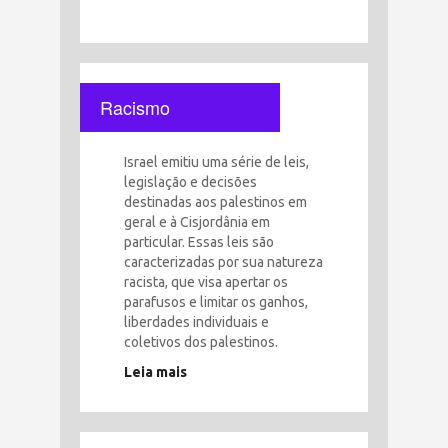
Racismo
Israel emitiu uma série de leis,
legislação e decisões
destinadas aos palestinos em
geral e à Cisjordânia em
particular. Essas leis são
caracterizadas por sua natureza
racista, que visa apertar os
parafusos e limitar os ganhos,
liberdades individuais e
coletivos dos palestinos.
Leia mais