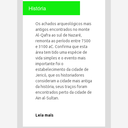
História
Os achados arqueológicos mais
antigos encontrados no monte
Al-Qafra ao sul de Nazaré,
remonta ao período entre 7500
e 3100 aC. Confirma que esta
área tem tido uma espécie de
vida simples e o evento mais
importante foi o
estabelecimento da cidade de
Jericó, que os historiadores
consideram a cidade mais antiga
da história, seus traços foram
encontrados perto da cidade de
Ain al-Sultan.
Leia mais