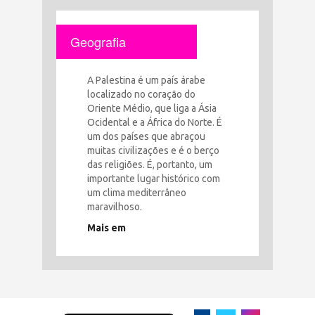
Geografia
A Palestina é um país árabe
localizado no coração do
Oriente Médio, que liga a Ásia
Ocidental e a África do Norte. É
um dos países que abraçou
muitas civilizações e é o berço
das religiões. É, portanto, um
importante lugar histórico com
um clima mediterrâneo
maravilhoso.
Mais em