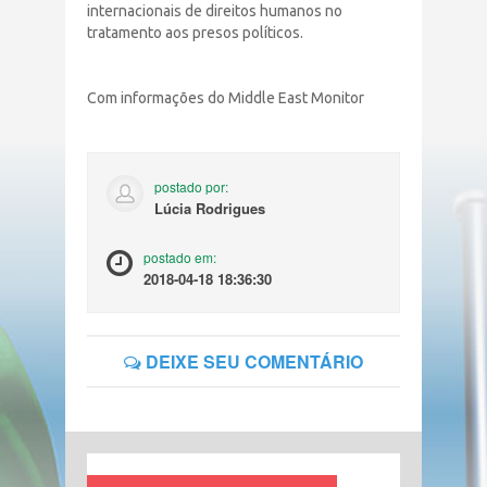
internacionais de direitos humanos no
tratamento aos presos políticos.
Com informações do Middle East Monitor
postado por:
Lúcia Rodrigues
postado em:
2018-04-18 18:36:30
DEIXE SEU COMENTÁRIO