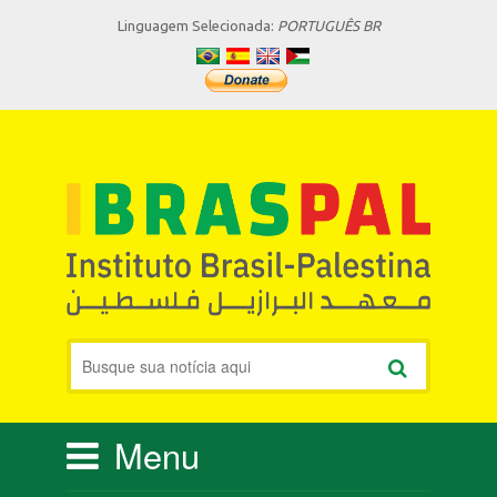
Linguagem Selecionada:
PORTUGUÊS BR
Menu