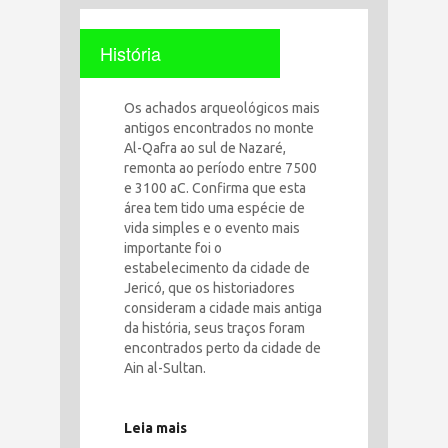
História
Os achados arqueológicos mais
antigos encontrados no monte
Al-Qafra ao sul de Nazaré,
remonta ao período entre 7500
e 3100 aC. Confirma que esta
área tem tido uma espécie de
vida simples e o evento mais
importante foi o
estabelecimento da cidade de
Jericó, que os historiadores
consideram a cidade mais antiga
da história, seus traços foram
encontrados perto da cidade de
Ain al-Sultan.
Leia mais