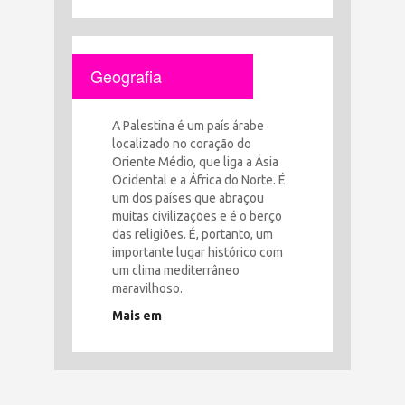
Geografia
A Palestina é um país árabe
localizado no coração do
Oriente Médio, que liga a Ásia
Ocidental e a África do Norte. É
um dos países que abraçou
muitas civilizações e é o berço
das religiões. É, portanto, um
importante lugar histórico com
um clima mediterrâneo
maravilhoso.
Mais em