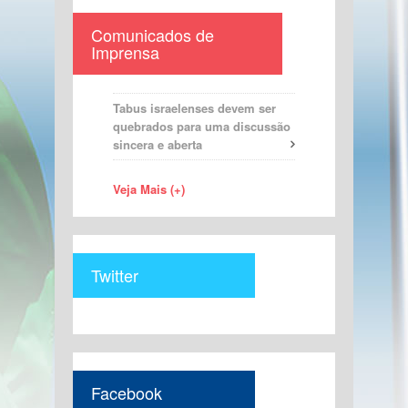
Comunicados de
Imprensa
Tabus israelenses devem ser
quebrados para uma discussão
sincera e aberta
Veja Mais (+)
Twitter
Facebook