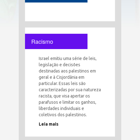
Racismo
Israel emitiu uma série de leis,
legislação e decisões
destinadas aos palestinos em
geral e à Cisjordânia em
particular. Essas leis são
caracterizadas por sua natureza
racista, que visa apertar os
parafusos e limitar os ganhos,
liberdades individuais e
coletivos dos palestinos.
Leia mais