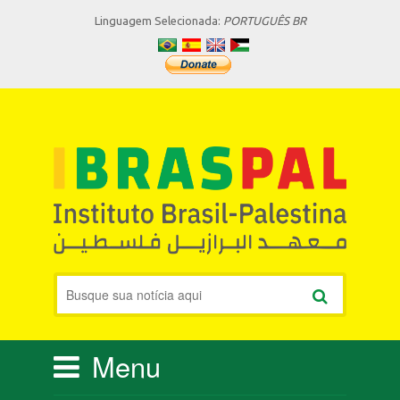
Linguagem Selecionada:
PORTUGUÊS BR
Menu