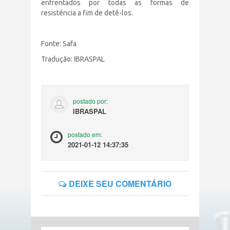
enfrentados por todas as formas de
resistência a fim de detê-los.
Fonte: Safa
Tradução: IBRASPAL
postado por:
IBRASPAL
postado em:
2021-01-12 14:37:35
DEIXE SEU COMENTÁRIO