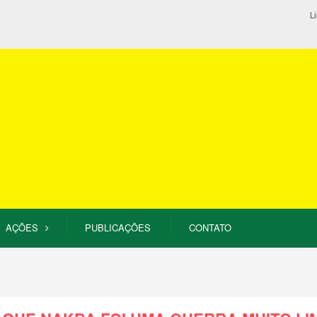
L
AÇÕES
PUBLICAÇÕES
CONTATO