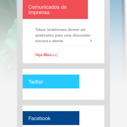
Comunicados de
Imprensa
Tabus israelenses devem ser
quebrados para uma discussão
sincera e aberta
Veja Mais (+)
Twitter
Facebook