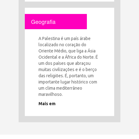
Geografia
A Palestina é um país árabe
localizado no coração do
Oriente Médio, que liga a Ásia
Ocidental e a África do Norte. É
um dos países que abraçou
muitas civilizações e é o berço
das religiões. É, portanto, um
importante lugar histórico com
um clima mediterrâneo
maravilhoso.
Mais em