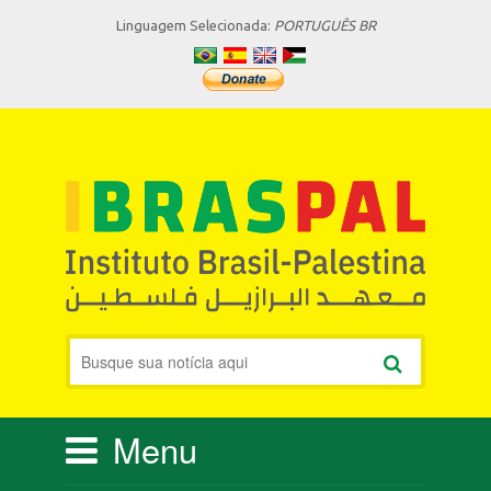
Linguagem Selecionada:
PORTUGUÊS BR
Menu