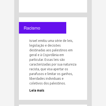
Racismo
Israel emitiu uma série de leis,
legislação e decisões
destinadas aos palestinos em
geral e à Cisjordânia em
particular. Essas leis são
caracterizadas por sua natureza
racista, que visa apertar os
parafusos e limitar os ganhos,
liberdades individuais e
coletivos dos palestinos.
Leia mais