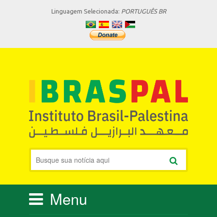
Linguagem Selecionada:
PORTUGUÊS BR
Menu