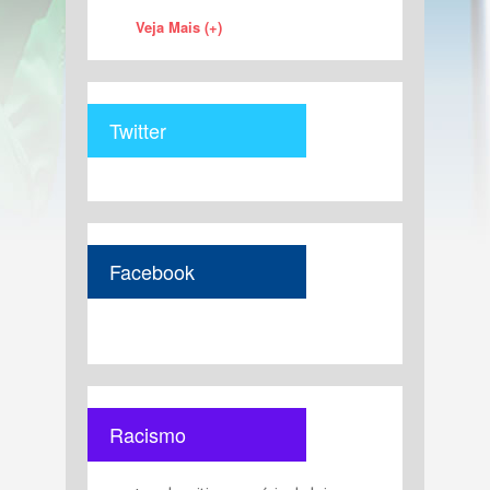
Veja Mais (+)
Twitter
Facebook
Racismo