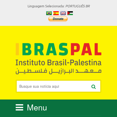
Linguagem Selecionada:
PORTUGUÊS BR
Menu