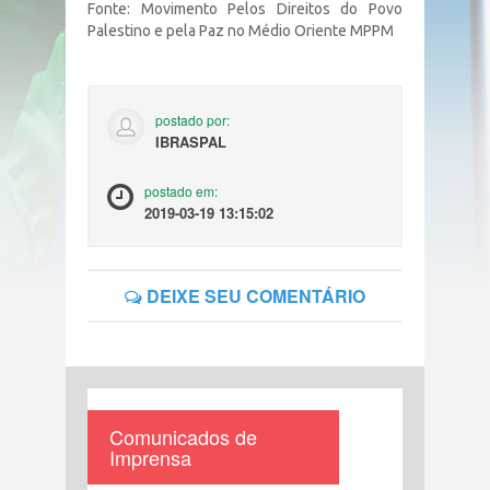
Fonte: Movimento Pelos Direitos do Povo
Palestino e pela Paz no Médio Oriente MPPM
postado por:
IBRASPAL
postado em:
2019-03-19 13:15:02
DEIXE SEU COMENTÁRIO
Comunicados de
Imprensa