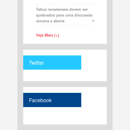
Tabus israelenses devem ser
quebrados para uma discussão
sincera e aberta
Veja Mais (+)
Twitter
Facebook