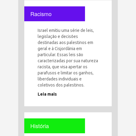
Racismo
Israel emitiu uma série de leis,
legislação e decisões
destinadas aos palestinos em
geral e à Cisjordânia em
particular. Essas leis são
caracterizadas por sua natureza
racista, que visa apertar os
parafusos e limitar os ganhos,
liberdades individuais e
coletivos dos palestinos.
Leia mais
História