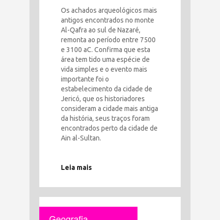
Os achados arqueológicos mais
antigos encontrados no monte
Al-Qafra ao sul de Nazaré,
remonta ao período entre 7500
e 3100 aC. Confirma que esta
área tem tido uma espécie de
vida simples e o evento mais
importante foi o
estabelecimento da cidade de
Jericó, que os historiadores
consideram a cidade mais antiga
da história, seus traços foram
encontrados perto da cidade de
Ain al-Sultan.
Leia mais
Geografia