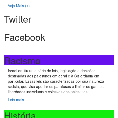
Veja Mais (+)
Twitter
Facebook
Racismo
Israel emitiu uma série de leis, legislação e decisões
destinadas aos palestinos em geral e à Cisjordânia em
particular. Essas leis são caracterizadas por sua natureza
racista, que visa apertar os parafusos e limitar os ganhos,
liberdades individuais e coletivos dos palestinos.
Leia mais
História