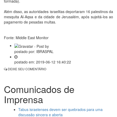
formada).
Além disso, as autoridades israelitas deportaram 16 palestinos da
mesquita Al-Aqsa e da cidade de Jerusalém, após sujeitá-los ao
pagamento de pesadas multas.
Fonte: Middle East Monitor
postado por:
IBRASPAL
postado em:
2019-06-12 16:40:22
DEIXE SEU COMENTÁRIO
Comunicados de
Imprensa
Tabus israelenses devem ser quebrados para uma
discussão sincera e aberta