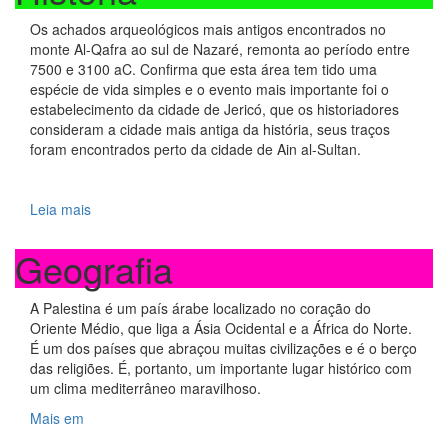
Os achados arqueológicos mais antigos encontrados no
monte Al-Qafra ao sul de Nazaré, remonta ao período entre
7500 e 3100 aC. Confirma que esta área tem tido uma
espécie de vida simples e o evento mais importante foi o
estabelecimento da cidade de Jericó, que os historiadores
consideram a cidade mais antiga da história, seus traços
foram encontrados perto da cidade de Ain al-Sultan.
Leia mais
Geografia
A Palestina é um país árabe localizado no coração do
Oriente Médio, que liga a Ásia Ocidental e a África do Norte.
É um dos países que abraçou muitas civilizações e é o berço
das religiões. É, portanto, um importante lugar histórico com
um clima mediterrâneo maravilhoso.
Mais em