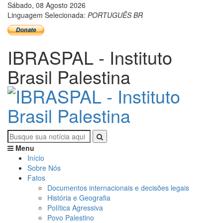
Sábado, 08 Agosto 2026
Linguagem Selecionada:
PORTUGUÊS BR
IBRASPAL - Instituto
Brasil Palestina
Menu
Início
Sobre Nós
Fatos
Documentos internacionais e decisões legais
História e Geografia
Política Agressiva
Povo Palestino