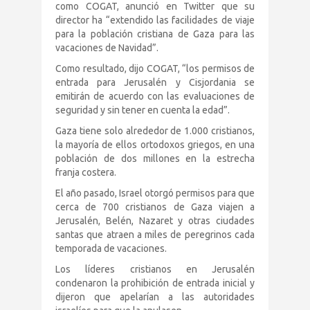
como COGAT, anunció en Twitter que su
director ha “extendido las facilidades de viaje
para la población cristiana de Gaza para las
vacaciones de Navidad”.
Como resultado, dijo COGAT, “los permisos de
entrada para Jerusalén y Cisjordania se
emitirán de acuerdo con las evaluaciones de
seguridad y sin tener en cuenta la edad”.
Gaza tiene solo alrededor de 1.000 cristianos,
la mayoría de ellos ortodoxos griegos, en una
población de dos millones en la estrecha
franja costera.
El año pasado, Israel otorgó permisos para que
cerca de 700 cristianos de Gaza viajen a
Jerusalén, Belén, Nazaret y otras ciudades
santas que atraen a miles de peregrinos cada
temporada de vacaciones.
Los líderes cristianos en Jerusalén
condenaron la prohibición de entrada inicial y
dijeron que apelarían a las autoridades