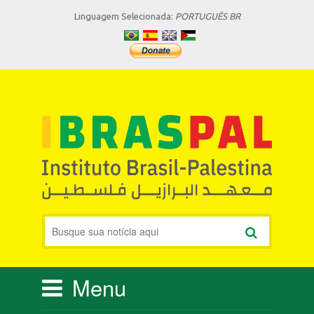
Linguagem Selecionada:
PORTUGUÊS BR
Menu