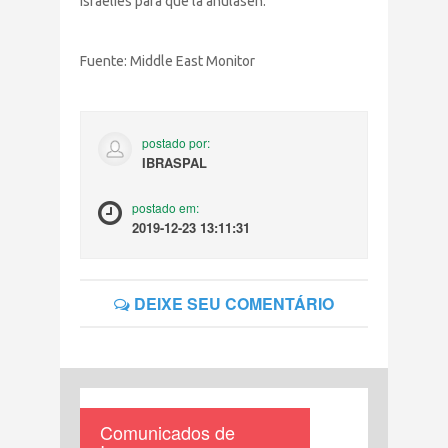
israelíes para que la anulasen.
Fuente: Middle East Monitor
postado por:
IBRASPAL
postado em:
2019-12-23 13:11:31
DEIXE SEU COMENTÁRIO
Comunicados de