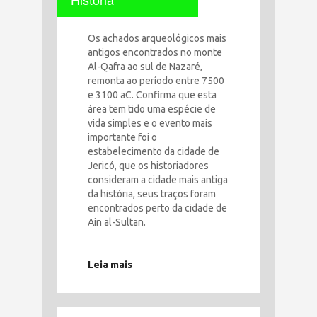
Os achados arqueológicos mais
antigos encontrados no monte
Al-Qafra ao sul de Nazaré,
remonta ao período entre 7500
e 3100 aC. Confirma que esta
área tem tido uma espécie de
vida simples e o evento mais
importante foi o
estabelecimento da cidade de
Jericó, que os historiadores
consideram a cidade mais antiga
da história, seus traços foram
encontrados perto da cidade de
Ain al-Sultan.
Leia mais