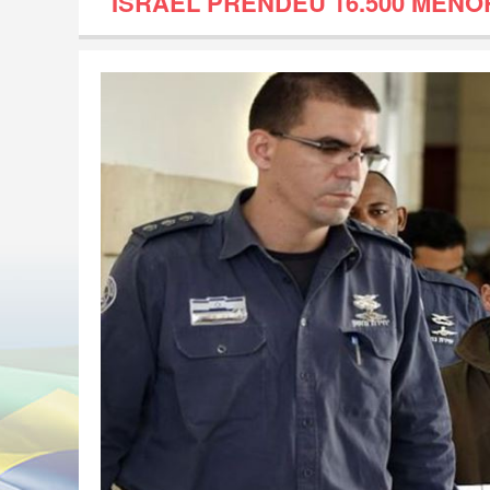
ISRAEL PRENDEU 16.500 MENO