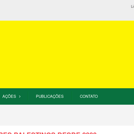
L
AÇÕES
PUBLICAÇÕES
CONTATO