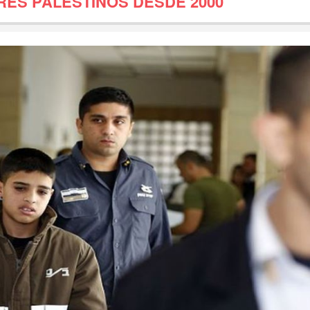
RES PALESTINOS DESDE 2000