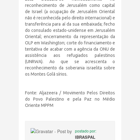
reconhecimento de Jerusalém como capital
de Israel (a ocupação de Jerusalém Oriental
não é reconhecida pelo direito internacional) e
transferência para aí da sua embaixada; fecho
do consulado estado-unidense em Jerusalém
Oriental; encerramento da representação da
OLP em Washington; corte do financiamento e
tentativa de acabar com a agência da ONU de
assistência aos refugiados palestinos
(UNRWA). Ao que se acrescenta o
reconhecimento da soberania israelita sobre
os Montes Golã sírios.
Fonte: Aljazeera / Movimento Pelos Direitos
do Povo Palestino e pela Paz no Médio
Oriente MPPM
postado por:
IBRASPAL