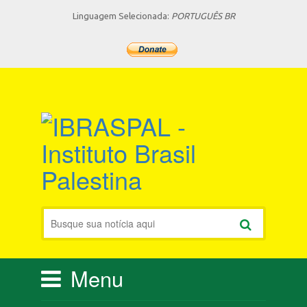
Linguagem Selecionada:
PORTUGUÊS BR
Menu