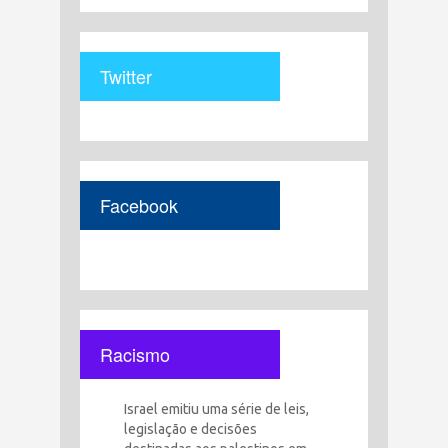
Twitter
Facebook
Racismo
Israel emitiu uma série de leis,
legislação e decisões