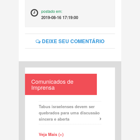
postado em:
2019-08-16 17:19:00
DEIXE SEU COMENTÁRIO
Comunicados de
Imprensa
Tabus israelenses devem ser
quebrados para uma discussão
sincera e aberta
Veja Mais (+)