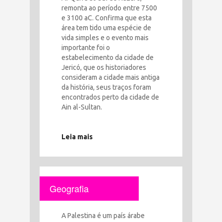
remonta ao período entre 7500
e 3100 aC. Confirma que esta
área tem tido uma espécie de
vida simples e o evento mais
importante foi o
estabelecimento da cidade de
Jericó, que os historiadores
consideram a cidade mais antiga
da história, seus traços foram
encontrados perto da cidade de
Ain al-Sultan.
Leia mais
Geografia
A Palestina é um país árabe