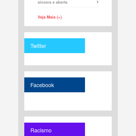
sincera e aberta
Veja Mais (+)
Twitter
Facebook
Racismo