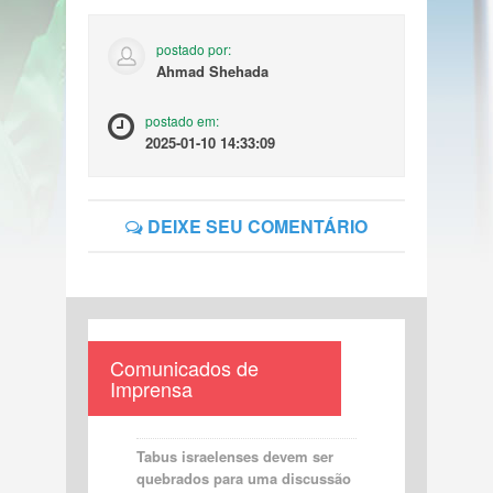
postado por:
Ahmad Shehada
postado em:
2025-01-10 14:33:09
DEIXE SEU COMENTÁRIO
Comunicados de
Imprensa
Tabus israelenses devem ser
quebrados para uma discussão