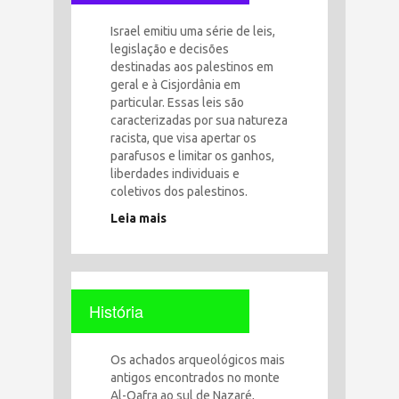
Israel emitiu uma série de leis,
legislação e decisões
destinadas aos palestinos em
geral e à Cisjordânia em
particular. Essas leis são
caracterizadas por sua natureza
racista, que visa apertar os
parafusos e limitar os ganhos,
liberdades individuais e
coletivos dos palestinos.
Leia mais
História
Os achados arqueológicos mais
antigos encontrados no monte
Al-Qafra ao sul de Nazaré,