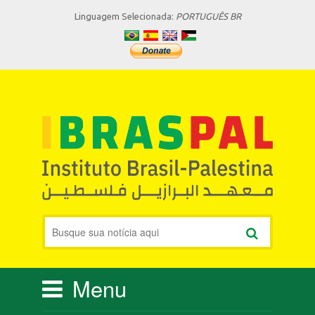
Linguagem Selecionada:
PORTUGUÊS BR
Menu