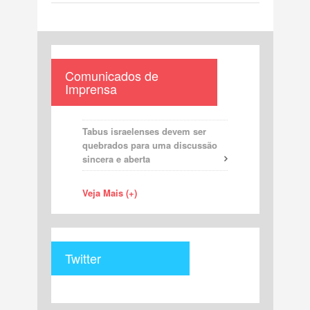
Comunicados de
Imprensa
Tabus israelenses devem ser
quebrados para uma discussão
sincera e aberta
Veja Mais (+)
Twitter