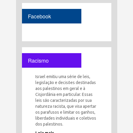
Facebook
Racismo
Israel emitiu uma série de leis,
legislação e decisões destinadas
aos palestinos em geral e à
Cisjordânia em particular. Essas
leis são caracterizadas por sua
natureza racista, que visa apertar
os parafusos e limitar os ganhos,
liberdades individuais e coletivos
dos palestinos.
Leia mais