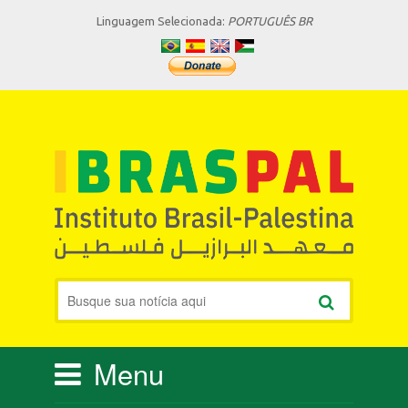
Linguagem Selecionada:
PORTUGUÊS BR
Menu