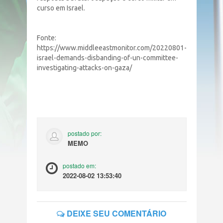
curso em Israel.
Fonte:
https://www.middleeastmonitor.com/20220801-
israel-demands-disbanding-of-un-committee-
investigating-attacks-on-gaza/
postado por:
MEMO
postado em:
2022-08-02 13:53:40
DEIXE SEU COMENTÁRIO