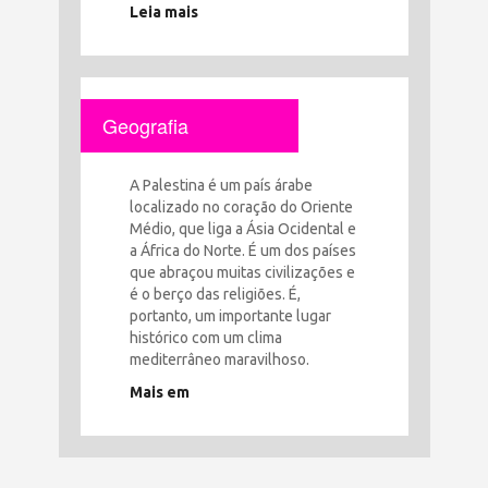
Leia mais
Geografia
A Palestina é um país árabe
localizado no coração do Oriente
Médio, que liga a Ásia Ocidental e
a África do Norte. É um dos países
que abraçou muitas civilizações e
é o berço das religiões. É,
portanto, um importante lugar
histórico com um clima
mediterrâneo maravilhoso.
Mais em