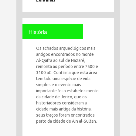
História
Os achados arqueológicos mais
antigos encontrados no monte
Al-Qafra ao sul de Nazaré,
remonta ao período entre 7500 e
3100 aC. Confirma que esta área
tem tido uma espécie de vida
simples e o evento mais
importante foi o estabelecimento
da cidade de Jericó, que os
historiadores consideram a
cidade mais antiga da história,
seus traços foram encontrados
perto da cidade de Ain al-Sultan.