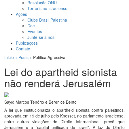
Resolução ONU
Terrorismo Israelense
Ações
Clube Brasil Palestina
Doe
Eventos
Junte-se a nós
Publicações
Contato
Inicio > Posts >
Política Agressiva
Lei do apartheid sionista
não renderá Jerusalém
Sayid Marcos Tenório e Berenice Bento
A lei que institucionaliza o apartheid sionista contra palestinos,
aprovada em 19 de julho pelo Knesset, no parlamento israelense,
entre outras violações do Direito Internacional, prevê que
Jerusalém é a “capital unificada de Israel”. À luz do Direito