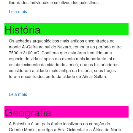
liberdades individuais e coletivos dos palestinos.
Leia mais
História
Os achados arqueológicos mais antigos encontrados no
monte Al-Qafra ao sul de Nazaré, remonta ao período entre
7500 e 3100 aC. Confirma que esta área tem tido uma
espécie de vida simples e o evento mais importante foi o
estabelecimento da cidade de Jericó, que os historiadores
consideram a cidade mais antiga da história, seus traços
foram encontrados perto da cidade de Ain al-Sultan.
Leia mais
Geografia
A Palestina é um país árabe localizado no coração do
Oriente Médio, que liga a Ásia Ocidental e a África do Norte.