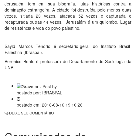
Jerusalém tem em sua biografia, lutas históricas contra a
dominação estrangeira. A cidade foi destruída pelo menos duas
vezes, sitiada 23 vezes, atacada 52 vezes e capturada e
recapturada outras 44 vezes. Jerusalém é um quilombo. Lugar
de resistência e vida do povo palestino.
Sayid Marcos Tenório é secretário-geral do Instituto Brasil-
Palestina (Ibraspal).
Berenice Bento é professora do Departamento de Sociologia da
UNB
postado por:
IBRASPAL
postado em:
2018-08-16 19:10:28
DEIXE SEU COMENTÁRIO