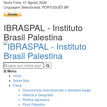
Sexta Feira, 07 Agosto 2026
Linguagem Selecionada:
PORTUGUÊS BR
IBRASPAL - Instituto
Brasil Palestina
Menu
Início
Sobre Nós
Fatos
Documentos internacionais e decisões legais
História e Geografia
Política Agressiva
Povo Palestino