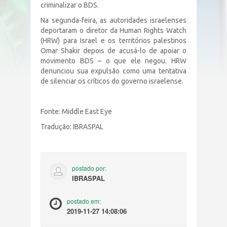
criminalizar o BDS.
Na segunda-feira, as autoridades israelenses
deportaram o diretor da Human Rights Watch
(HRW) para Israel e os territórios palestinos
Omar Shakir depois de acusá-lo de apoiar o
movimento BDS – o que ele negou. HRW
denunciou sua expulsão como uma tentativa
de silenciar os críticos do governo israelense.
Fonte: Middle East Eye
Tradução: IBRASPAL
postado por:
IBRASPAL
postado em:
2019-11-27 14:08:06