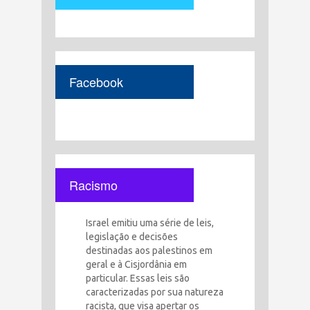
Facebook
Racismo
Israel emitiu uma série de leis,
legislação e decisões
destinadas aos palestinos em
geral e à Cisjordânia em
particular. Essas leis são
caracterizadas por sua natureza
racista, que visa apertar os