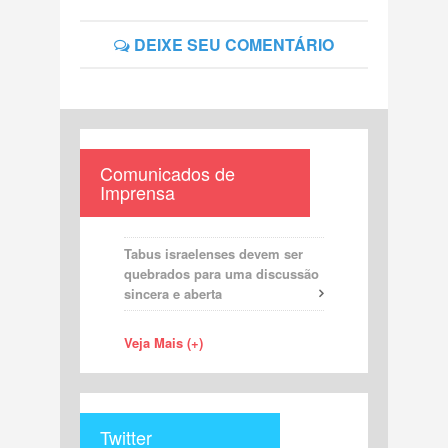
DEIXE SEU COMENTÁRIO
Comunicados de
Imprensa
Tabus israelenses devem ser
quebrados para uma discussão
sincera e aberta
Veja Mais (+)
Twitter