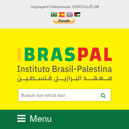
Linguagem Selecionada:
PORTUGUÊS BR
Menu