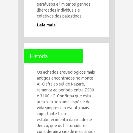
parafusos e limitar os ganhos,
liberdades individuais e
coletivos dos palestinos.
Leia mais
História
Os achados arqueológicos mais
antigos encontrados no monte
Al-Qafra ao sul de Nazaré,
remonta ao período entre 7500
e 3100 aC. Confirma que esta
área tem tido uma espécie de
vida simples e o evento mais
importante foi o
estabelecimento da cidade de
Jericó, que os historiadores
consideram a cidade mais antiga