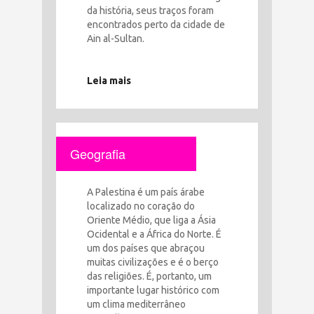
da história, seus traços foram
encontrados perto da cidade de
Ain al-Sultan.
Leia mais
Geografia
A Palestina é um país árabe
localizado no coração do
Oriente Médio, que liga a Ásia
Ocidental e a África do Norte. É
um dos países que abraçou
muitas civilizações e é o berço
das religiões. É, portanto, um
importante lugar histórico com
um clima mediterrâneo