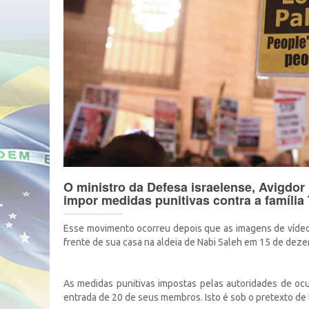
O ministro da Defesa israelense, Avigdor
impor medidas punitivas contra a família
Esse movimento ocorreu depois que as imagens de víde
frente de sua casa na aldeia de Nabi Saleh em 15 de dez
As medidas punitivas impostas pelas autoridades de ocu
entrada de 20 de seus membros. Isto é sob o pretexto de t