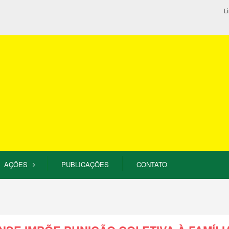
L
AÇÕES
PUBLICAÇÕES
CONTATO