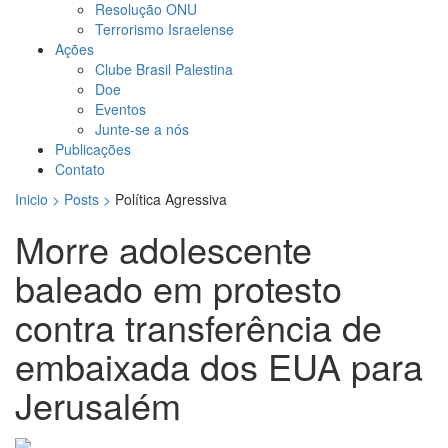
Resolução ONU
Terrorismo Israelense
Ações
Clube Brasil Palestina
Doe
Eventos
Junte-se a nós
Publicações
Contato
Inicio > Posts >
Política Agressiva
Morre adolescente
baleado em protesto
contra transferência de
embaixada dos EUA para
Jerusalém