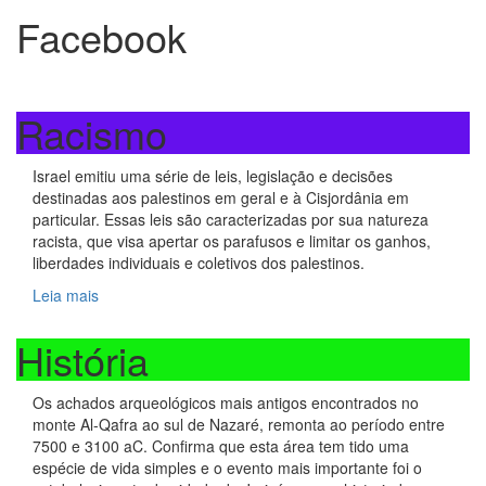
Facebook
Racismo
Israel emitiu uma série de leis, legislação e decisões
destinadas aos palestinos em geral e à Cisjordânia em
particular. Essas leis são caracterizadas por sua natureza
racista, que visa apertar os parafusos e limitar os ganhos,
liberdades individuais e coletivos dos palestinos.
Leia mais
História
Os achados arqueológicos mais antigos encontrados no
monte Al-Qafra ao sul de Nazaré, remonta ao período entre
7500 e 3100 aC. Confirma que esta área tem tido uma
espécie de vida simples e o evento mais importante foi o