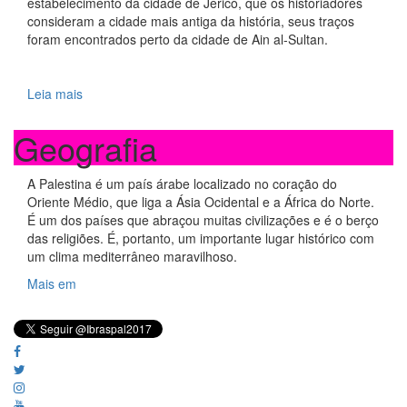
estabelecimento da cidade de Jericó, que os historiadores
consideram a cidade mais antiga da história, seus traços
foram encontrados perto da cidade de Ain al-Sultan.
Leia mais
Geografia
A Palestina é um país árabe localizado no coração do
Oriente Médio, que liga a Ásia Ocidental e a África do Norte.
É um dos países que abraçou muitas civilizações e é o berço
das religiões. É, portanto, um importante lugar histórico com
um clima mediterrâneo maravilhoso.
Mais em