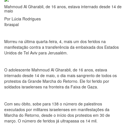
Mahmoud Al Gharabli, de 16 anos, estava internado desde 14 de
maio
Por Lúcia Rodrigues
Ibraspal
Morreu na última quarta-feira, 4, mais um dos feridos na
manifestação contra a transferência da embaixada dos Estados
Unidos de Tel Aviv para Jerusalém.
O adolescente Mahmoud Al Gharabli, de 16 anos, estava
internado desde 14 de maio, o dia mais sangrento de todos os
protestos da Grande Marcha do Retorno. Ele foi ferido por
soldados israelenses na fronteira da Faixa de Gaza.
Com seu óbito, sobe para 138 o número de palestinos
executados por militares israelenses em manifestações da
Marcha do Retorno, desde o início dos protestos em 30 de
março. O número de feridos já ultrapassa os 14 mil.