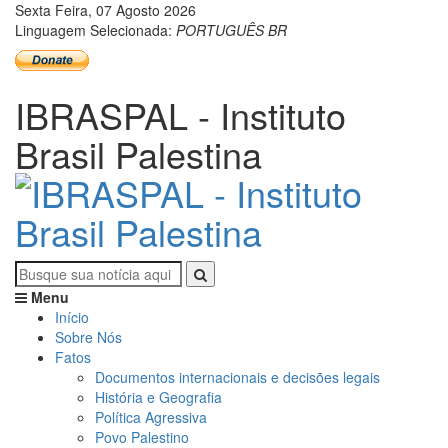
Sexta Feira, 07 Agosto 2026
Linguagem Selecionada:
PORTUGUÊS BR
IBRASPAL - Instituto
Brasil Palestina
Menu
Início
Sobre Nós
Fatos
Documentos internacionais e decisões legais
História e Geografia
Política Agressiva
Povo Palestino