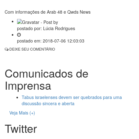
Com informações de Arab 48 e Qwds News
postado por:
Lúcia Rodrigues
postado em:
2018-07-06 12:03:03
DEIXE SEU COMENTÁRIO
Comunicados de
Imprensa
Tabus israelenses devem ser quebrados para uma
discussão sincera e aberta
Veja Mais (+)
Twitter