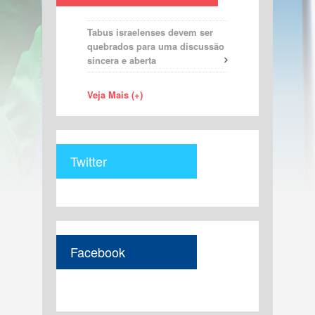
Tabus israelenses devem ser
quebrados para uma discussão
sincera e aberta
Veja Mais (+)
Twitter
Facebook