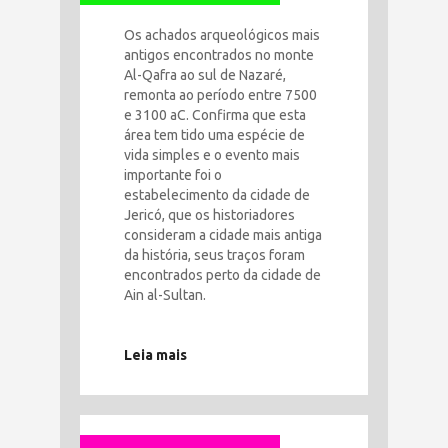
Os achados arqueológicos mais
antigos encontrados no monte
Al-Qafra ao sul de Nazaré,
remonta ao período entre 7500
e 3100 aC. Confirma que esta
área tem tido uma espécie de
vida simples e o evento mais
importante foi o
estabelecimento da cidade de
Jericó, que os historiadores
consideram a cidade mais antiga
da história, seus traços foram
encontrados perto da cidade de
Ain al-Sultan.
Leia mais