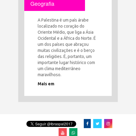
Geografia
A Palestina é um país árabe
localizado no coração do
Oriente Médio, que liga a Ásia
Ocidental e a África do Norte. É
um dos países que abraçou
muitas civilizações e é o berço
das religiões. É, portanto, um
importante lugar histórico com
um clima mediterrâneo
maravilhoso.
Mais em