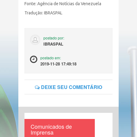
Fonte: Agência de Notícias da Venezuela
Tradução: IBRASPAL
postado por:
IBRASPAL
postado em:
2019-11-28 17:49:18
DEIXE SEU COMENTÁRIO
Comunicados de
Imprensa