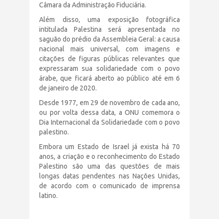
Câmara da Administração Fiduciária.
Além disso, uma exposição fotográfica
intitulada Palestina será apresentada no
saguão do prédio da Assembleia Geral: a causa
nacional mais universal, com imagens e
citações de figuras públicas relevantes que
expressaram sua solidariedade com o povo
árabe, que ficará aberto ao público até em 6
de janeiro de 2020.
Desde 1977, em 29 de novembro de cada ano,
ou por volta dessa data, a ONU comemora o
Dia Internacional da Solidariedade com o povo
palestino.
Embora um Estado de Israel já exista há 70
anos, a criação e o reconhecimento do Estado
Palestino são uma das questões de mais
longas datas pendentes nas Nações Unidas,
de acordo com o comunicado de imprensa
latino.