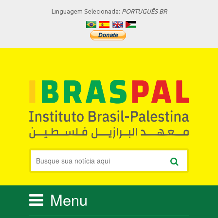
Linguagem Selecionada:
PORTUGUÊS BR
Menu