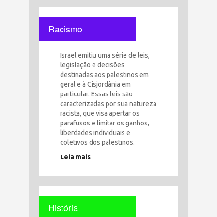
Racismo
Israel emitiu uma série de leis,
legislação e decisões
destinadas aos palestinos em
geral e à Cisjordânia em
particular. Essas leis são
caracterizadas por sua natureza
racista, que visa apertar os
parafusos e limitar os ganhos,
liberdades individuais e
coletivos dos palestinos.
Leia mais
História