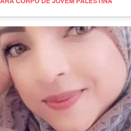
ARÁ CORPO DE JOVEM PALESTINA