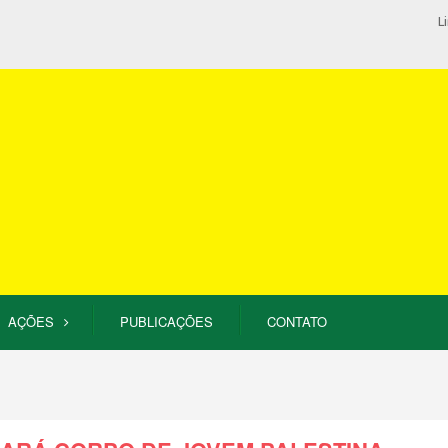
L
AÇÕES
PUBLICAÇÕES
CONTATO