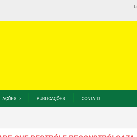
L
AÇÕES
PUBLICAÇÕES
CONTATO