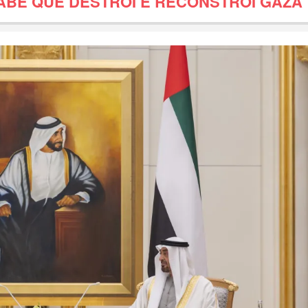
ABE QUE DESTRÓI E RECONSTRÓI GAZA