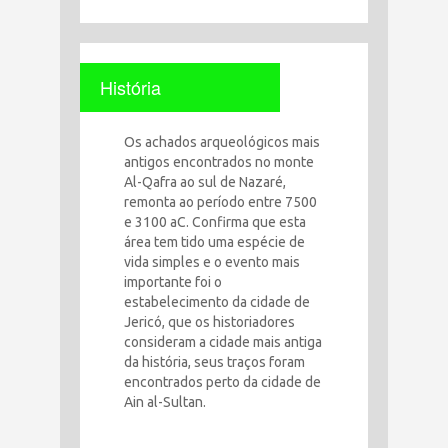
História
Os achados arqueológicos mais
antigos encontrados no monte
Al-Qafra ao sul de Nazaré,
remonta ao período entre 7500
e 3100 aC. Confirma que esta
área tem tido uma espécie de
vida simples e o evento mais
importante foi o
estabelecimento da cidade de
Jericó, que os historiadores
consideram a cidade mais antiga
da história, seus traços foram
encontrados perto da cidade de
Ain al-Sultan.