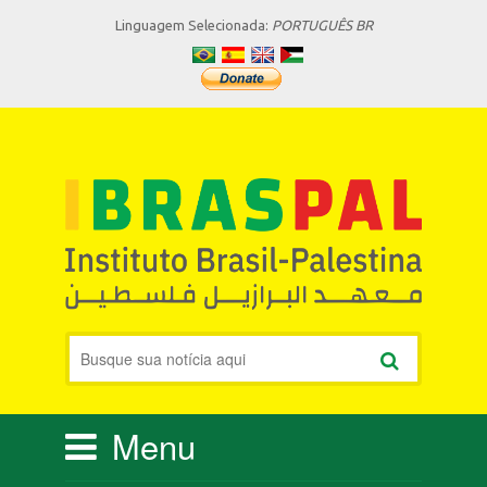
Linguagem Selecionada:
PORTUGUÊS BR
Menu