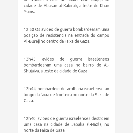
cidade de Abasan al-Kabirah, a leste de Khan
Yunis.
12:50 Os aviões de guerra bombardearam uma
posição de resistência na entrada do campo
Al-Bureij no centro da Faixa de Gaza.
12h45, aviões de guerra israelenses
bombardearam uma casa no bairro de Al-
Shujaiya, a leste da cidade de Gaza
12h44, bombardeio de artilharia israelense ao
longo da faixa de fronteira no norte da Faixa de
Gaza.
12h40, aviões de guerra israelenses destroem
uma casa na cidade de Jabalia al-Nazla, no
norte da Faixa de Gaza.