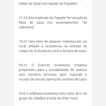
militar de Sufa) com rajadas de foguetes
11:20 Uma explosão de foguete foi lançada da
Faixa de Gaza nos assentamentos "de
cobertura".
10:20 Uma série de ataques violentos em um
local afiliado à resistência na entrada do
campo de Al-Bureij no centro da Faixa de Gaza.
09:35 O Exército israelense: Estamos
preparados para a possibilidade de realizar
uma manobra terrestre após expandir o
escopo de nossas operações na Faixa de Gaza
9:30 A artilharia israelense tem como alvo um
grupo de cidadãos a leste de Khan Yunis.