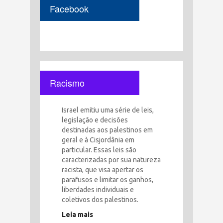
Facebook
Racismo
Israel emitiu uma série de leis,
legislação e decisões
destinadas aos palestinos em
geral e à Cisjordânia em
particular. Essas leis são
caracterizadas por sua natureza
racista, que visa apertar os
parafusos e limitar os ganhos,
liberdades individuais e
coletivos dos palestinos.
Leia mais