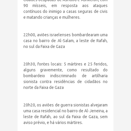
90 mísseis, em resposta aos ataques
contínuos do inimigo a casas seguras de civis
e matando crianças e mulheres.
22h00, aviões israelenses bombardearam uma
casa no bairro de Al-Salam, a leste de Rafah,
no sul da Faixa de Gaza
20h30, fontes locais: 5 mártires e 25 feridos,
alguns gravemente, como resultado do
bombardeio indiscriminado de artilharia
sionista contra residências de cidadãos no
norte da Faixa de Gaza
20h20, os aviões de guerra sionistas alvejaram
uma casa residencial no bairro de Al-Jeneina, a
leste de Rafah, ao sul da Faixa de Gaza, sem
aviso prévio, e há vários mártires.