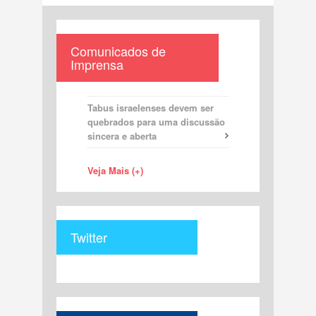
Comunicados de
Imprensa
Tabus israelenses devem ser
quebrados para uma discussão
sincera e aberta
Veja Mais (+)
Twitter