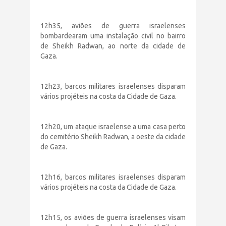
12h35, aviões de guerra israelenses
bombardearam uma instalação civil no bairro
de Sheikh Radwan, ao norte da cidade de
Gaza.
12h23, barcos militares israelenses disparam
vários projéteis na costa da Cidade de Gaza.
12h20, um ataque israelense a uma casa perto
do cemitério Sheikh Radwan, a oeste da cidade
de Gaza.
12h16, barcos militares israelenses disparam
vários projéteis na costa da Cidade de Gaza.
12h15, os aviões de guerra israelenses visam