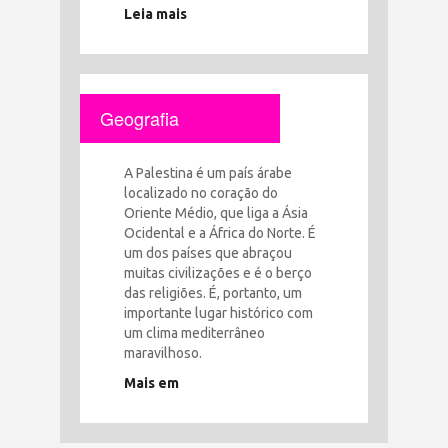
Leia mais
Geografia
A Palestina é um país árabe
localizado no coração do
Oriente Médio, que liga a Ásia
Ocidental e a África do Norte. É
um dos países que abraçou
muitas civilizações e é o berço
das religiões. É, portanto, um
importante lugar histórico com
um clima mediterrâneo
maravilhoso.
Mais em