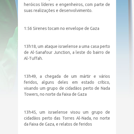
heróicos líderes e engenheiros, com parte de
suas realizações e desenvolvimento.
1:56 Sirenes tocam no envelope de Gaza
13h18, um ataque israelense a uma casa perto
de Al-Sanafour Junction, a leste do bairro de
Al-Tuffah.
13h49, a chegada de um mártir e vários
feridos, alguns deles em estado crítico,
visando um grupo de cidadãos perto de Nada
Towers, no norte da Faixa de Gaza
13h45, um israelense visou um grupo de
cidadãos perto das Torres Al-Nada, no norte
da Faixa de Gaza, e relatos de feridos