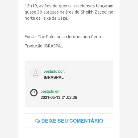
12h19, aviões de guerra israelenses lançaram
quase 30 ataques na área de Sheikh Zayed, no
norte da Faixa de Gaza.
Fonte: The Palestinian Information Center
Tradução: IBRASPAL
postado por:
IBRASPAL
postado em:
2021-05-13 21:02:36
DEIXE SEU COMENTÁRIO