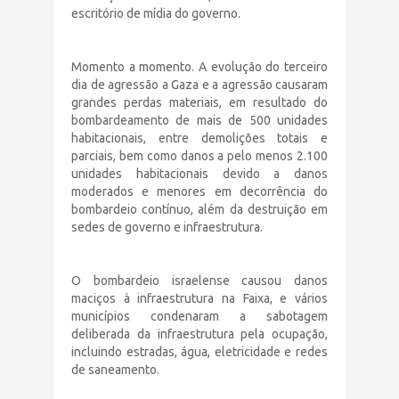
escritório de mídia do governo.
Momento a momento. A evolução do terceiro
dia de agressão a Gaza e a agressão causaram
grandes perdas materiais, em resultado do
bombardeamento de mais de 500 unidades
habitacionais, entre demolições totais e
parciais, bem como danos a pelo menos 2.100
unidades habitacionais devido a danos
moderados e menores em decorrência do
bombardeio contínuo, além da destruição em
sedes de governo e infraestrutura.
O bombardeio israelense causou danos
maciços à infraestrutura na Faixa, e vários
municípios condenaram a sabotagem
deliberada da infraestrutura pela ocupação,
incluindo estradas, água, eletricidade e redes
de saneamento.