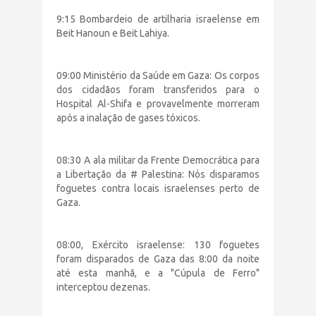
9:15 Bombardeio de artilharia israelense em
Beit Hanoun e Beit Lahiya.
09:00 Ministério da Saúde em Gaza: Os corpos
dos cidadãos foram transferidos para o
Hospital Al-Shifa e provavelmente morreram
após a inalação de gases tóxicos.
08:30 A ala militar da Frente Democrática para
a Libertação da # Palestina: Nós disparamos
foguetes contra locais israelenses perto de
Gaza.
08:00, Exército israelense: 130 foguetes
foram disparados de Gaza das 8:00 da noite
até esta manhã, e a "Cúpula de Ferro"
interceptou dezenas.