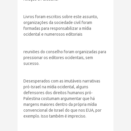
Livros foram escritos sobre este assunto,
organizações da sociedade civil foram
formadas para responsabilizar a mídia
ocidental e numerosos editoriais
reuniões do conselho foram organizadas para
pressionar os editores ocidentais, sem
sucesso.
Desesperados com as imutáveis ​​narrativas
pró-Israel na mídia ocidental, alguns
defensores dos direitos humanos pró-
Palestina costumam argumentar que há
margens maiores dentro da própria mídia
convencional de Israel do que nos EUA, por
exemplo. Isso também é impreciso.