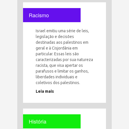
Racismo
Israel emitiu uma série de leis,
legislação e decisões
destinadas aos palestinos em
geral e à Cisjordânia em
particular. Essas leis são
caracterizadas por sua natureza
racista, que visa apertar os
parafusos e limitar os ganhos,
liberdades individuais e
coletivos dos palestinos.
Leia mais
História