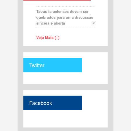
Tabus israelenses devem ser
quebrados para uma discussão
sincera e aberta
Veja Mais (+)
Twitter
Facebook