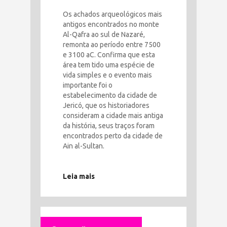
Os achados arqueológicos mais
antigos encontrados no monte
Al-Qafra ao sul de Nazaré,
remonta ao período entre 7500
e 3100 aC. Confirma que esta
área tem tido uma espécie de
vida simples e o evento mais
importante foi o
estabelecimento da cidade de
Jericó, que os historiadores
consideram a cidade mais antiga
da história, seus traços foram
encontrados perto da cidade de
Ain al-Sultan.
Leia mais