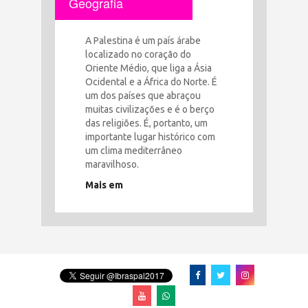
Geografia
A Palestina é um país árabe
localizado no coração do
Oriente Médio, que liga a Ásia
Ocidental e a África do Norte. É
um dos países que abraçou
muitas civilizações e é o berço
das religiões. É, portanto, um
importante lugar histórico com
um clima mediterrâneo
maravilhoso.
Mais em