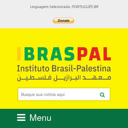
Linguagem Selecionada:
PORTUGUÊS BR
Menu