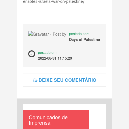
enables-israels-war-on-palestine/
postado por:
Days of Palestine
postado em:
2022-08-31 11:15:29
DEIXE SEU COMENTÁRIO
Comunicados de
Imprensa