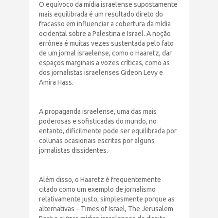
O equívoco da mídia israelense supostamente
mais equilibrada é um resultado direto do
fracasso em influenciar a cobertura da mídia
ocidental sobre a Palestina e Israel. A noção
errônea é muitas vezes sustentada pelo fato
de um jornal israelense, como o Haaretz, dar
espaços marginais a vozes críticas, como as
dos jornalistas israelenses Gideon Levy e
Amira Hass.
A propaganda israelense, uma das mais
poderosas e sofisticadas do mundo, no
entanto, dificilmente pode ser equilibrada por
colunas ocasionais escritas por alguns
jornalistas dissidentes.
Além disso, o Haaretz é frequentemente
citado como um exemplo de jornalismo
relativamente justo, simplesmente porque as
alternativas – Times of Israel, The Jerusalem