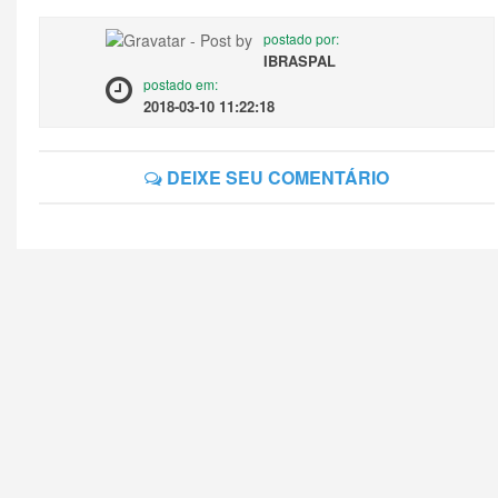
postado por:
IBRASPAL
postado em:
2018-03-10 11:22:18
DEIXE SEU COMENTÁRIO