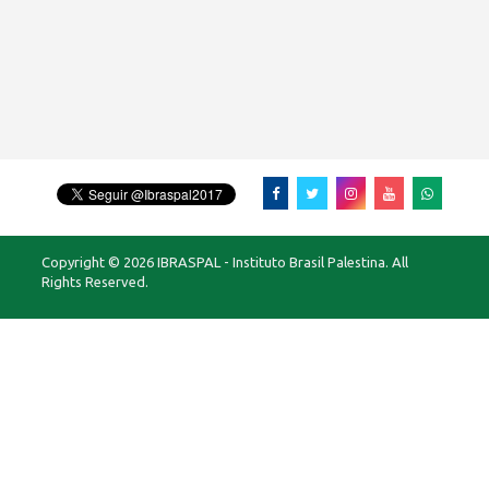
Copyright © 2026 IBRASPAL - Instituto Brasil Palestina. All
Rights Reserved.