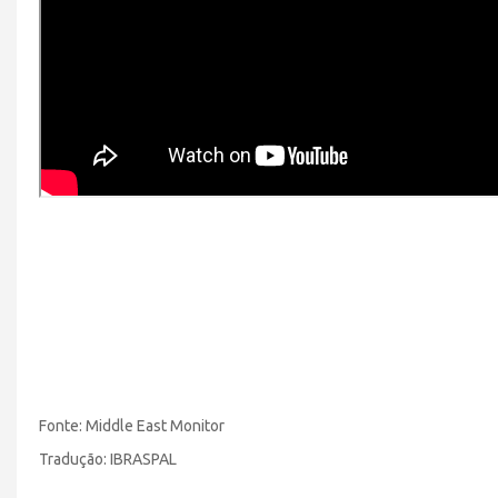
Fonte: Middle East Monitor
Tradução: IBRASPAL