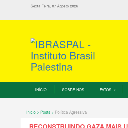
Sexta Feira, 07 Agosto 2026
INÍCIO
SOBRE NÓS
FATOS
Inicio > Posts >
Política Agressiva
RECONSTRUINDO GAZA MAIS U