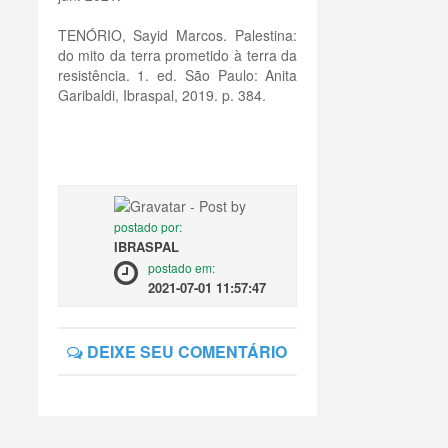
TENÓRIO, Sayid Marcos. Palestina:
do mito da terra prometido à terra da
resistência. 1. ed. São Paulo: Anita
Garibaldi, Ibraspal, 2019. p. 384.
postado por:
IBRASPAL
postado em:
2021-07-01 11:57:47
DEIXE SEU COMENTÁRIO