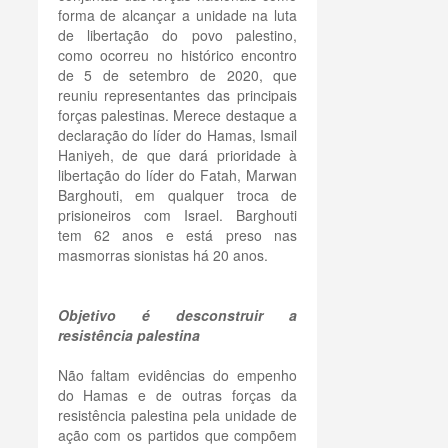
forma de alcançar a unidade na luta
de libertação do povo palestino,
como ocorreu no histórico encontro
de 5 de setembro de 2020, que
reuniu representantes das principais
forças palestinas. Merece destaque a
declaração do líder do Hamas, Ismail
Haniyeh, de que dará prioridade à
libertação do líder do Fatah, Marwan
Barghouti, em qualquer troca de
prisioneiros com Israel. Barghouti
tem 62 anos e está preso nas
masmorras sionistas há 20 anos.
Objetivo é desconstruir a
resistência palestina
Não faltam evidências do empenho
do Hamas e de outras forças da
resistência palestina pela unidade de
ação com os partidos que compõem