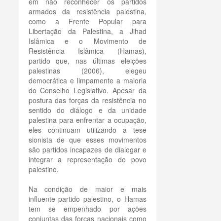
em não reconhecer os partidos
armados da resistência palestina,
como a Frente Popular para
Libertação da Palestina, a Jihad
Islâmica e o Movimento de
Resistência Islâmica (Hamas),
partido que, nas últimas eleições
palestinas (2006), elegeu
democrática e limpamente a maioria
do Conselho Legislativo. Apesar da
postura das forças da resistência no
sentido do diálogo e da unidade
palestina para enfrentar a ocupação,
eles continuam utilizando a tese
sionista de que esses movimentos
são partidos incapazes de dialogar e
integrar a representação do povo
palestino.
Na condição de maior e mais
influente partido palestino, o Hamas
tem se empenhado por ações
conjuntas das forças nacionais como