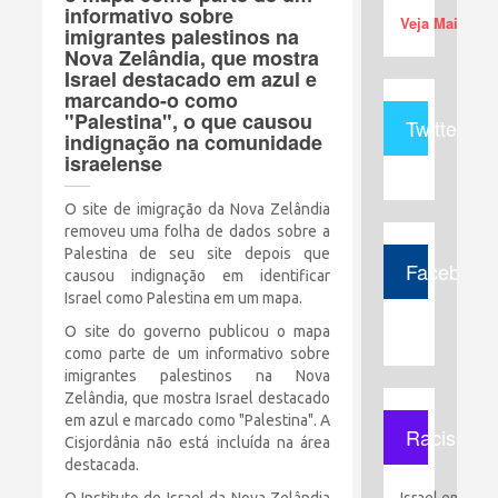
informativo sobre
Veja Mais (+)
imigrantes palestinos na
Nova Zelândia, que mostra
Israel destacado em azul e
marcando-o como
"Palestina", o que causou
Twitter
indignação na comunidade
israelense
O site de imigração da Nova Zelândia
removeu uma folha de dados sobre a
Palestina de seu site depois que
Facebook
causou indignação em identificar
Israel como Palestina em um mapa.
O site do governo publicou o mapa
como parte de um informativo sobre
imigrantes palestinos na Nova
Zelândia, que mostra Israel destacado
em azul e marcado como "Palestina". A
Racismo
Cisjordânia não está incluída na área
destacada.