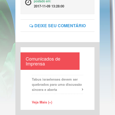
postado em:
2017-11-09 13:28:00
DEIXE SEU COMENTÁRIO
Comunicados de
Imprensa
Tabus israelenses devem ser
quebrados para uma discussão
sincera e aberta
Veja Mais (+)