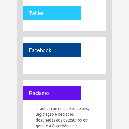
Twitter
Facebook
Racismo
Israel emitiu uma série de leis,
legislação e decisões
destinadas aos palestinos em
geral e à Cisjordânia em