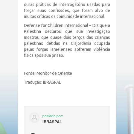
duras práticas de interrogatório usadas para
forçar suas confissões, que foram alvo de
muitas críticas da comunidade internacional.
Defense for Children International – Diz que a
Palestina declarou que sua investigação
mostrou que quase dois terços das crianças
palestinas detidas na Cisjordânia ocupada
pelas forças israelenses sofreram violência
física após sua prisão.
Fonte: Monitor de Oriente
Tradução: IBRASPAL
postado por:
IBRASPAL