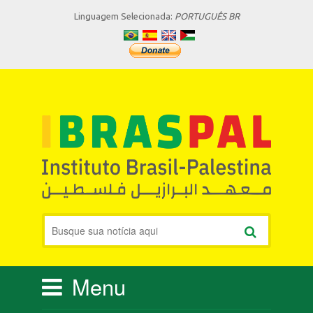
Linguagem Selecionada:
PORTUGUÊS BR
Menu