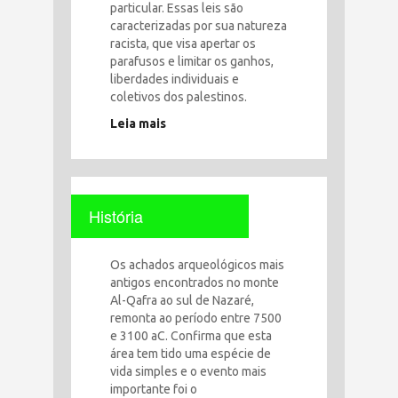
particular. Essas leis são
caracterizadas por sua natureza
racista, que visa apertar os
parafusos e limitar os ganhos,
liberdades individuais e
coletivos dos palestinos.
Leia mais
História
Os achados arqueológicos mais
antigos encontrados no monte
Al-Qafra ao sul de Nazaré,
remonta ao período entre 7500
e 3100 aC. Confirma que esta
área tem tido uma espécie de
vida simples e o evento mais
importante foi o